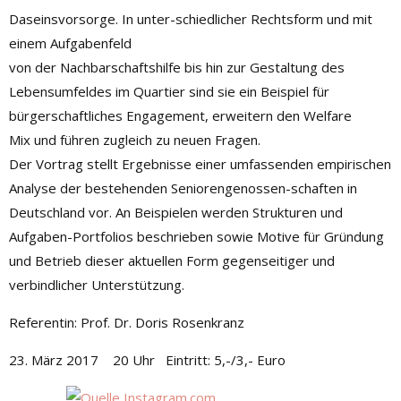
Daseinsvorsorge. In unter-schiedlicher Rechtsform und mit
einem Aufgabenfeld
von der Nachbarschaftshilfe bis hin zur Gestaltung des
Lebensumfeldes im Quartier sind sie ein Beispiel für
bürgerschaftliches Engagement, erweitern den Welfare
Mix und führen zugleich zu neuen Fragen.
Der Vortrag stellt Ergebnisse einer umfassenden empirischen
Analyse der bestehenden Seniorengenossen-schaften in
Deutschland vor. An Beispielen werden Strukturen und
Aufgaben-Portfolios beschrieben sowie Motive für Gründung
und Betrieb dieser aktuellen Form gegenseitiger und
verbindlicher Unterstützung.
Referentin: Prof. Dr. Doris Rosenkranz
23. März 2017 20 Uhr Eintritt: 5,-/3,- Euro