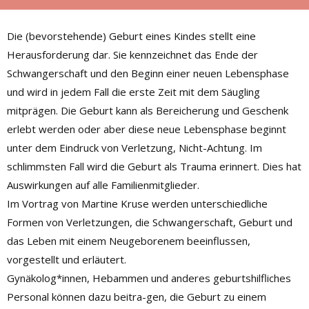
Die (bevorstehende) Geburt eines Kindes stellt eine
Herausforderung dar. Sie kennzeichnet das Ende der
Schwangerschaft und den Beginn einer neuen Lebensphase
und wird in jedem Fall die erste Zeit mit dem Säugling
mitprägen. Die Geburt kann als Bereicherung und Geschenk
erlebt werden oder aber diese neue Lebensphase beginnt
unter dem Eindruck von Verletzung, Nicht-Achtung. Im
schlimmsten Fall wird die Geburt als Trauma erinnert. Dies hat
Auswirkungen auf alle Familienmitglieder.
Im Vortrag von Martine Kruse werden unterschiedliche
Formen von Verletzungen, die Schwangerschaft, Geburt und
das Leben mit einem Neugeborenem beeinflussen,
vorgestellt und erläutert.
Gynäkolog*innen, Hebammen und anderes geburtshilfliches
Personal können dazu beitra-gen, die Geburt zu einem