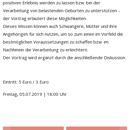
positiven Erlebnis werden zu lassen bzw. bei der
Verarbeitung von belastenden Geburten zu unterstützen –
der Vortrag erläutert diese Möglichkeiten.
Dieses Wissen können auch Schwangere, Mütter und ihre
Angehörigen für sich nutzen, um so zum einen im Vorfeld die
bestmöglichen Voraussetzungen zu schaffen bzw. im
Nachhinein die Verarbeitung zu erleichtern.
Der Vortrag wird ergänzt durch die anschließende Diskussion.
Eintritt: 5 Euro / 3 Euro
Freitag, 05.07.2019 | 18:00 Uhr