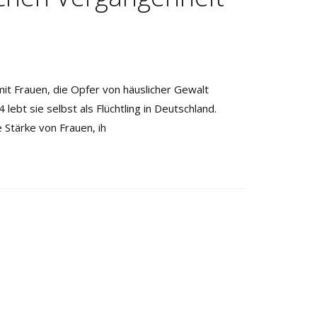
 mit Frauen, die Opfer von häuslicher Gewalt
ebt sie selbst als Flüchtling in Deutschland.
 Stärke von Frauen, ih