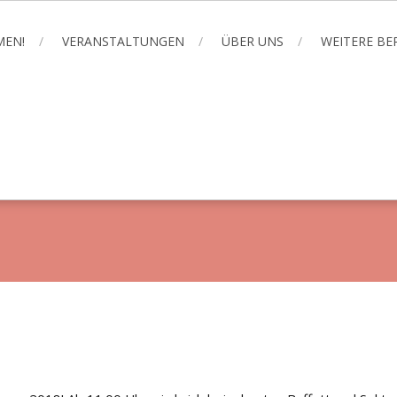
MEN!
VERANSTALTUNGEN
ÜBER UNS
WEITERE B