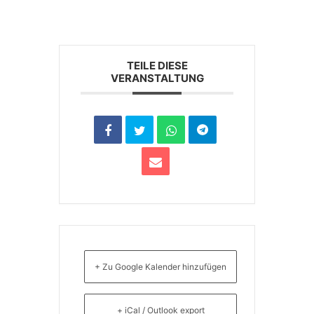
TEILE DIESE
VERANSTALTUNG
+ Zu Google Kalender hinzufügen
+ iCal / Outlook export