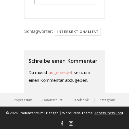
Schlagwörter:
INTERSEKTIONALITÄT
Schreibe einen Kommentar
Du musst
angemeldet
sein, um
einen Kommentar abzugeben.
Impressum
Datenschutz
Facebook
Instagram
© 2026 Frauenzentrum Erlangen | WordPress-Theme:
AccessPress Root