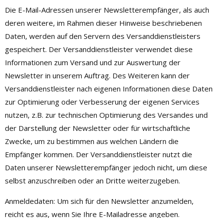
Die E-Mail-Adressen unserer Newsletterempfänger, als auch
deren weitere, im Rahmen dieser Hinweise beschriebenen
Daten, werden auf den Servern des Versanddienstleisters
gespeichert. Der Versanddienstleister verwendet diese
Informationen zum Versand und zur Auswertung der
Newsletter in unserem Auftrag. Des Weiteren kann der
Versanddienstleister nach eigenen Informationen diese Daten
zur Optimierung oder Verbesserung der eigenen Services
nutzen, z.B. zur technischen Optimierung des Versandes und
der Darstellung der Newsletter oder für wirtschaftliche
Zwecke, um zu bestimmen aus welchen Ländern die
Empfänger kommen. Der Versanddienstleister nutzt die
Daten unserer Newsletterempfänger jedoch nicht, um diese
selbst anzuschreiben oder an Dritte weiterzugeben.
Anmeldedaten: Um sich für den Newsletter anzumelden,
reicht es aus, wenn Sie Ihre E-Mailadresse angeben.