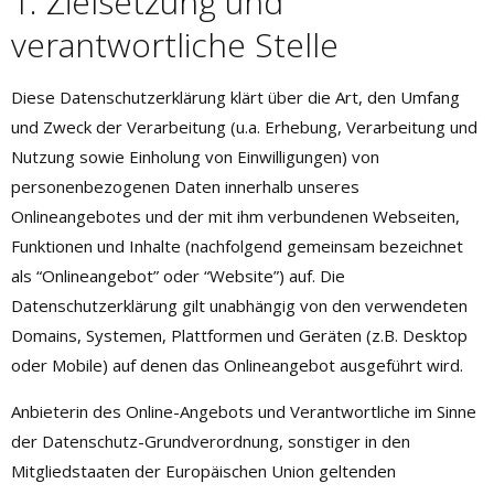
1. Zielsetzung und
verantwortliche Stelle
Diese Datenschutzerklärung klärt über die Art, den Umfang
und Zweck der Verarbeitung (u.a. Erhebung, Verarbeitung und
Nutzung sowie Einholung von Einwilligungen) von
personenbezogenen Daten innerhalb unseres
Onlineangebotes und der mit ihm verbundenen Webseiten,
Funktionen und Inhalte (nachfolgend gemeinsam bezeichnet
als “Onlineangebot” oder “Website”) auf. Die
Datenschutzerklärung gilt unabhängig von den verwendeten
Domains, Systemen, Plattformen und Geräten (z.B. Desktop
oder Mobile) auf denen das Onlineangebot ausgeführt wird.
Anbieterin des Online-Angebots und Verantwortliche im Sinne
der Datenschutz-Grundverordnung, sonstiger in den
Mitgliedstaaten der Europäischen Union geltenden