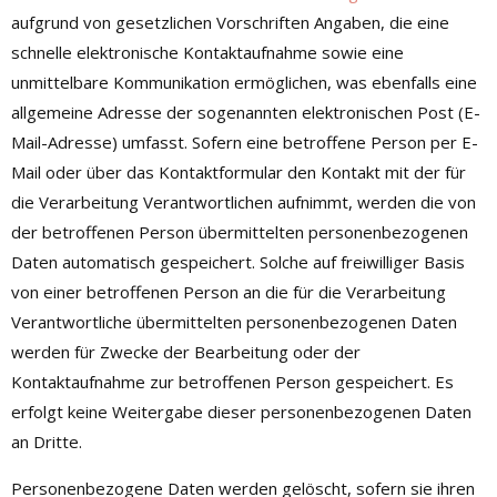
aufgrund von gesetzlichen Vorschriften Angaben, die eine
schnelle elektronische Kontaktaufnahme sowie eine
unmittelbare Kommunikation ermöglichen, was ebenfalls eine
allgemeine Adresse der sogenannten elektronischen Post (E-
Mail-Adresse) umfasst. Sofern eine betroffene Person per E-
Mail oder über das Kontaktformular den Kontakt mit der für
die Verarbeitung Verantwortlichen aufnimmt, werden die von
der betroffenen Person übermittelten personenbezogenen
Daten automatisch gespeichert. Solche auf freiwilliger Basis
von einer betroffenen Person an die für die Verarbeitung
Verantwortliche übermittelten personenbezogenen Daten
werden für Zwecke der Bearbeitung oder der
Kontaktaufnahme zur betroffenen Person gespeichert. Es
erfolgt keine Weitergabe dieser personenbezogenen Daten
an Dritte.
Personenbezogene Daten werden gelöscht, sofern sie ihren