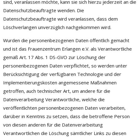
sind, veranlassen möchte, kann sie sich hierzu jederzeit an die
Datenschutzbeauftragte wenden. Die
Datenschutzbeauftragte wird veranlassen, dass dem
Löschverlangen unverzüglich nachgekommen wird.
Wurden die personenbezogenen Daten öffentlich gemacht
und ist das Frauenzentrum Erlangen e.V. als Verantwortliche
gemäß Art. 17 Abs. 1 DS-GVO zur Löschung der
personenbezogenen Daten verpflichtet, so werden unter
Berücksichtigung der verfügbaren Technologie und der
Implementierungskosten angemessene Maßnahmen
getroffen, auch technischer Art, um andere für die
Datenverarbeitung Verantwortliche, welche die
veröffentlichten personenbezogenen Daten verarbeiten,
darüber in Kenntnis zu setzen, dass die betroffene Person
von diesen anderen für die Datenverarbeitung
Verantwortlichen die Löschung sämtlicher Links zu diesen