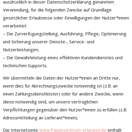
ausdrücklich in dieser Datenschutzerklärung genannten
Verwendung, für die folgenden Zwecke auf Grundlage
gesetzlicher Erlaubnisse oder Einwilligungen der Nutzer*innen
verarbeitet:
– Die Zurverfügungstellung, Ausführung, Pflege, Optimierung
und Sicherung unserer Dienste-, Service- und
Nutzerleistungen;
– Die Gewährleistung eines effektiven Kundendienstes und
technischen Supports.
Wir übermitteln die Daten der Nutzer*innen an Dritte nur,
wenn dies für Abrechnungszwecke notwendig ist (z.B. an
einen Zahlungsdienstleister) oder für andere Zwecke, wenn
diese notwendig sind, um unsere vertraglichen
Verpflichtungen gegenüber den Nutzer*innen zu erfüllen (z.B.
Adressmitteilung an Lieferant*innen).
Die Internetseite
www.frauenzentrum-erlangen.de
enthält