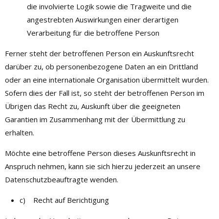
die involvierte Logik sowie die Tragweite und die
angestrebten Auswirkungen einer derartigen
Verarbeitung für die betroffene Person
Ferner steht der betroffenen Person ein Auskunftsrecht
darüber zu, ob personenbezogene Daten an ein Drittland
oder an eine internationale Organisation übermittelt wurden.
Sofern dies der Fall ist, so steht der betroffenen Person im
Übrigen das Recht zu, Auskunft über die geeigneten
Garantien im Zusammenhang mit der Übermittlung zu
erhalten.
Möchte eine betroffene Person dieses Auskunftsrecht in
Anspruch nehmen, kann sie sich hierzu jederzeit an unsere
Datenschutzbeauftragte wenden.
c) Recht auf Berichtigung