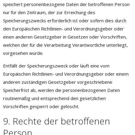
speichert personenbezogene Daten der betroffenen Person
nur für den Zeitraum, der zur Erreichung des
Speicherungszwecks erforderlich ist oder sofern dies durch
den Europäischen Richtlinien- und Verordnungsgeber oder
einen anderen Gesetzgeber in Gesetzen oder Vorschriften,
welchen der für die Verarbeitung Verantwortliche unterliegt,
vorgesehen wurde.
Entfällt der Speicherungszweck oder läuft eine vom
Europäischen Richtlinien- und Verordnungsgeber oder einem
anderen zuständigen Gesetzgeber vorgeschriebene
Speicherfrist ab, werden die personenbezogenen Daten
routinemäßig und entsprechend den gesetzlichen
Vorschriften gesperrt oder gelöscht.
9. Rechte der betroffenen
Person