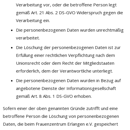
Verarbeitung vor, oder die betroffene Person legt
gemäß Art. 21 Abs. 2 DS-GVO Widerspruch gegen die
Verarbeitung ein.
Die personenbezogenen Daten wurden unrechtmäßig
verarbeitet.
Die Löschung der personenbezogenen Daten ist zur
Erfüllung einer rechtlichen Verpflichtung nach dem
Unionsrecht oder dem Recht der Mitgliedstaaten
erforderlich, dem der Verantwortliche unterliegt.
Die personenbezogenen Daten wurden in Bezug auf
angebotene Dienste der Informationsgesellschaft
gemäß Art. 8 Abs. 1 DS-GVO erhoben.
Sofern einer der oben genannten Gründe zutrifft und eine
betroffene Person die Löschung von personenbezogenen
Daten, die beim Frauenzentrum Erlangen e.V. gespeichert