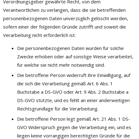
Verordnungsgeber gewährte Recht, von dem
Verantwortlichen zu verlangen, dass die sie betreffenden
personenbezogenen Daten unverzüglich gelöscht werden,
sofern einer der folgenden Gründe zutrifft und soweit die
Verarbeitung nicht erforderlich ist:
Die personenbezogenen Daten wurden für solche
Zwecke erhoben oder auf sonstige Weise verarbeitet,
für welche sie nicht mehr notwendig sind.
Die betroffene Person widerruft ihre Einwilligung, auf
die sich die Verarbeitung gemäß Art. 6 Abs. 1
Buchstabe a DS-GVO oder Art. 9 Abs. 2 Buchstabe a
DS-GVO stützte, und es fehlt an einer anderweitigen
Rechtsgrundlage für die Verarbeitung.
Die betroffene Person legt gemäß Art. 21 Abs. 1 DS-
GVO Widerspruch gegen die Verarbeitung ein, und es
liegen keine vorrangigen berechtigten Gründe für die