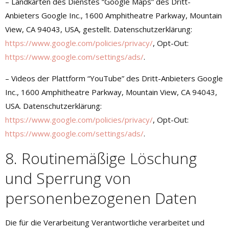
– Landkarten des Dienstes “Google Maps” des Dritt-
Anbieters Google Inc., 1600 Amphitheatre Parkway, Mountain
View, CA 94043, USA, gestellt. Datenschutzerklärung:
https://www.google.com/policies/privacy/
, Opt-Out:
https://www.google.com/settings/ads/
.
– Videos der Plattform “YouTube” des Dritt-Anbieters Google
Inc., 1600 Amphitheatre Parkway, Mountain View, CA 94043,
USA. Datenschutzerklärung:
https://www.google.com/policies/privacy/
, Opt-Out:
https://www.google.com/settings/ads/
.
8. Routinemäßige Löschung
und Sperrung von
personenbezogenen Daten
Die für die Verarbeitung Verantwortliche verarbeitet und