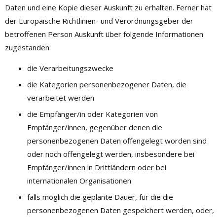
Daten und eine Kopie dieser Auskunft zu erhalten. Ferner hat
der Europäische Richtlinien- und Verordnungsgeber der
betroffenen Person Auskunft über folgende Informationen
zugestanden:
die Verarbeitungszwecke
die Kategorien personenbezogener Daten, die
verarbeitet werden
die Empfänger/in oder Kategorien von
Empfänger/innen, gegenüber denen die
personenbezogenen Daten offengelegt worden sind
oder noch offengelegt werden, insbesondere bei
Empfänger/innen in Drittländern oder bei
internationalen Organisationen
falls möglich die geplante Dauer, für die die
personenbezogenen Daten gespeichert werden, oder,