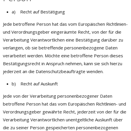
a) Recht auf Bestätigung
Jede betroffene Person hat das vom Europäischen Richtlinien-
und Verordnungsgeber eingeräumte Recht, von der für die
Verarbeitung Verantwortlichen eine Bestätigung darüber zu
verlangen, ob sie betreffende personenbezogene Daten
verarbeitet werden. Möchte eine betroffene Person dieses
Bestätigungsrecht in Anspruch nehmen, kann sie sich hierzu
jederzeit an die Datenschutzbeauftragte wenden.
b) Recht auf Auskunft
Jede von der Verarbeitung personenbezogener Daten
betroffene Person hat das vom Europäischen Richtlinien- und
Verordnungsgeber gewährte Recht, jederzeit von der für die
Verarbeitung Verantwortlichen unentgeltliche Auskunft über
die zu seiner Person gespeicherten personenbezogenen