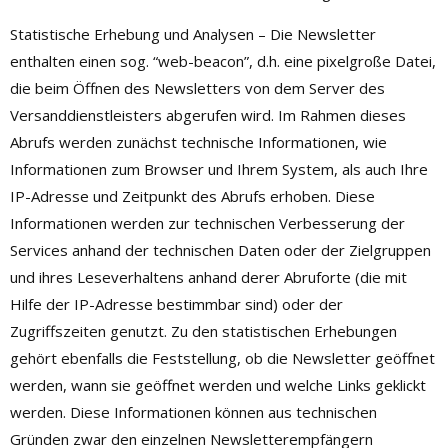
Statistische Erhebung und Analysen – Die Newsletter
enthalten einen sog. “web-beacon”, d.h. eine pixelgroße Datei,
die beim Öffnen des Newsletters von dem Server des
Versanddienstleisters abgerufen wird. Im Rahmen dieses
Abrufs werden zunächst technische Informationen, wie
Informationen zum Browser und Ihrem System, als auch Ihre
IP-Adresse und Zeitpunkt des Abrufs erhoben. Diese
Informationen werden zur technischen Verbesserung der
Services anhand der technischen Daten oder der Zielgruppen
und ihres Leseverhaltens anhand derer Abruforte (die mit
Hilfe der IP-Adresse bestimmbar sind) oder der
Zugriffszeiten genutzt. Zu den statistischen Erhebungen
gehört ebenfalls die Feststellung, ob die Newsletter geöffnet
werden, wann sie geöffnet werden und welche Links geklickt
werden. Diese Informationen können aus technischen
Gründen zwar den einzelnen Newsletterempfängern