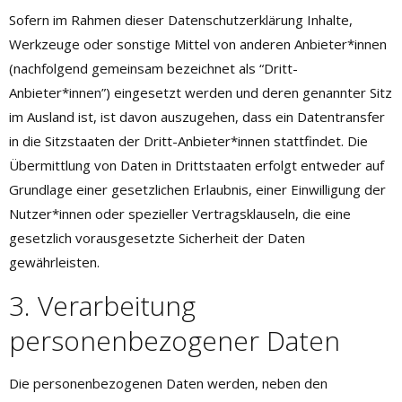
Sofern im Rahmen dieser Datenschutzerklärung Inhalte,
Werkzeuge oder sonstige Mittel von anderen Anbieter*innen
(nachfolgend gemeinsam bezeichnet als “Dritt-
Anbieter*innen”) eingesetzt werden und deren genannter Sitz
im Ausland ist, ist davon auszugehen, dass ein Datentransfer
in die Sitzstaaten der Dritt-Anbieter*innen stattfindet. Die
Übermittlung von Daten in Drittstaaten erfolgt entweder auf
Grundlage einer gesetzlichen Erlaubnis, einer Einwilligung der
Nutzer*innen oder spezieller Vertragsklauseln, die eine
gesetzlich vorausgesetzte Sicherheit der Daten
gewährleisten.
3. Verarbeitung
personenbezogener Daten
Die personenbezogenen Daten werden, neben den