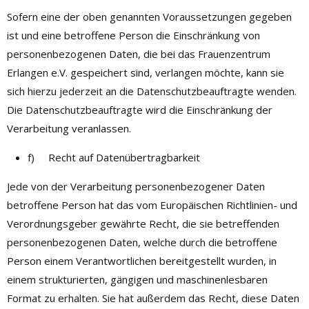
Sofern eine der oben genannten Voraussetzungen gegeben
ist und eine betroffene Person die Einschränkung von
personenbezogenen Daten, die bei das Frauenzentrum
Erlangen e.V. gespeichert sind, verlangen möchte, kann sie
sich hierzu jederzeit an die Datenschutzbeauftragte wenden.
Die Datenschutzbeauftragte wird die Einschränkung der
Verarbeitung veranlassen.
f) Recht auf Datenübertragbarkeit
Jede von der Verarbeitung personenbezogener Daten
betroffene Person hat das vom Europäischen Richtlinien- und
Verordnungsgeber gewährte Recht, die sie betreffenden
personenbezogenen Daten, welche durch die betroffene
Person einem Verantwortlichen bereitgestellt wurden, in
einem strukturierten, gängigen und maschinenlesbaren
Format zu erhalten. Sie hat außerdem das Recht, diese Daten