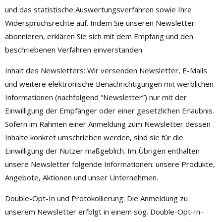
und das statistische Auswertungsverfahren sowie Ihre
Widerspruchsrechte auf. Indem Sie unseren Newsletter
abonnieren, erklären Sie sich mit dem Empfang und den
beschriebenen Verfahren einverstanden.
Inhalt des Newsletters: Wir versenden Newsletter, E-Mails
und weitere elektronische Benachrichtigungen mit werblichen
Informationen (nachfolgend “Newsletter”) nur mit der
Einwilligung der Empfänger oder einer gesetzlichen Erlaubnis.
Sofern im Rahmen einer Anmeldung zum Newsletter dessen
Inhalte konkret umschrieben werden, sind sie für die
Einwilligung der Nutzer maßgeblich. Im Übrigen enthalten
unsere Newsletter folgende Informationen: unsere Produkte,
Angebote, Aktionen und unser Unternehmen.
Double-Opt-In und Protokollierung: Die Anmeldung zu
unserem Newsletter erfolgt in einem sog. Double-Opt-In-