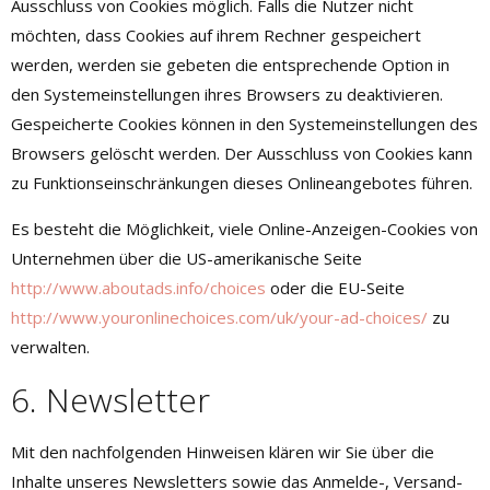
Ausschluss von Cookies möglich. Falls die Nutzer nicht
möchten, dass Cookies auf ihrem Rechner gespeichert
werden, werden sie gebeten die entsprechende Option in
den Systemeinstellungen ihres Browsers zu deaktivieren.
Gespeicherte Cookies können in den Systemeinstellungen des
Browsers gelöscht werden. Der Ausschluss von Cookies kann
zu Funktionseinschränkungen dieses Onlineangebotes führen.
Es besteht die Möglichkeit, viele Online-Anzeigen-Cookies von
Unternehmen über die US-amerikanische Seite
http://www.aboutads.info/choices
oder die EU-Seite
http://www.youronlinechoices.com/uk/your-ad-choices/
zu
verwalten.
6. Newsletter
Mit den nachfolgenden Hinweisen klären wir Sie über die
Inhalte unseres Newsletters sowie das Anmelde-, Versand-