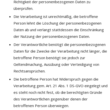
Richtigkeit der personenbezogenen Daten zu
überprüfen.
Die Verarbeitung ist unrechtmäßig, die betroffene
Person lehnt die Löschung der personenbezogenen
Daten ab und verlangt stattdessen die Einschränkung
der Nutzung der personenbezogenen Daten.
Der Verantwortliche benötigt die personenbezogenen
Daten für die Zwecke der Verarbeitung nicht länger, die
betroffene Person benötigt sie jedoch zur
Geltendmachung, Ausübung oder Verteidigung von
Rechtsansprüchen.
Die betroffene Person hat Widerspruch gegen die
Verarbeitung gem. Art. 21 Abs. 1 DS-GVO eingelegt und
es steht noch nicht fest, ob die berechtigten Gründe
des Verantwortlichen gegenüber denen der
betroffenen Person überwiegen.