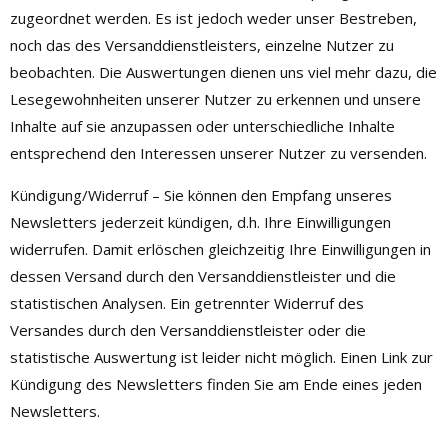
zugeordnet werden. Es ist jedoch weder unser Bestreben,
noch das des Versanddienstleisters, einzelne Nutzer zu
beobachten. Die Auswertungen dienen uns viel mehr dazu, die
Lesegewohnheiten unserer Nutzer zu erkennen und unsere
Inhalte auf sie anzupassen oder unterschiedliche Inhalte
entsprechend den Interessen unserer Nutzer zu versenden.
Kündigung/Widerruf – Sie können den Empfang unseres
Newsletters jederzeit kündigen, d.h. Ihre Einwilligungen
widerrufen. Damit erlöschen gleichzeitig Ihre Einwilligungen in
dessen Versand durch den Versanddienstleister und die
statistischen Analysen. Ein getrennter Widerruf des
Versandes durch den Versanddienstleister oder die
statistische Auswertung ist leider nicht möglich. Einen Link zur
Kündigung des Newsletters finden Sie am Ende eines jeden
Newsletters.