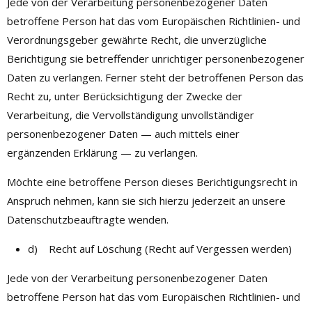
Jede von der Verarbeitung personenbezogener Daten
betroffene Person hat das vom Europäischen Richtlinien- und
Verordnungsgeber gewährte Recht, die unverzügliche
Berichtigung sie betreffender unrichtiger personenbezogener
Daten zu verlangen. Ferner steht der betroffenen Person das
Recht zu, unter Berücksichtigung der Zwecke der
Verarbeitung, die Vervollständigung unvollständiger
personenbezogener Daten — auch mittels einer
ergänzenden Erklärung — zu verlangen.
Möchte eine betroffene Person dieses Berichtigungsrecht in
Anspruch nehmen, kann sie sich hierzu jederzeit an unsere
Datenschutzbeauftragte wenden.
d) Recht auf Löschung (Recht auf Vergessen werden)
Jede von der Verarbeitung personenbezogener Daten
betroffene Person hat das vom Europäischen Richtlinien- und