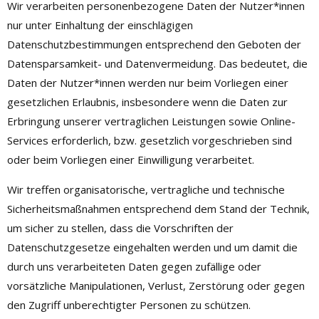
Wir verarbeiten personenbezogene Daten der Nutzer*innen
nur unter Einhaltung der einschlägigen
Datenschutzbestimmungen entsprechend den Geboten der
Datensparsamkeit- und Datenvermeidung. Das bedeutet, die
Daten der Nutzer*innen werden nur beim Vorliegen einer
gesetzlichen Erlaubnis, insbesondere wenn die Daten zur
Erbringung unserer vertraglichen Leistungen sowie Online-
Services erforderlich, bzw. gesetzlich vorgeschrieben sind
oder beim Vorliegen einer Einwilligung verarbeitet.
Wir treffen organisatorische, vertragliche und technische
Sicherheitsmaßnahmen entsprechend dem Stand der Technik,
um sicher zu stellen, dass die Vorschriften der
Datenschutzgesetze eingehalten werden und um damit die
durch uns verarbeiteten Daten gegen zufällige oder
vorsätzliche Manipulationen, Verlust, Zerstörung oder gegen
den Zugriff unberechtigter Personen zu schützen.