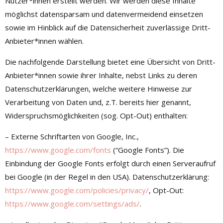
Nutzer*innen erstellt werden. Wir werden diese Inhalte
möglichst datensparsam und datenvermeidend einsetzen
sowie im Hinblick auf die Datensicherheit zuverlässige Dritt-
Anbieter*innen wählen.
Die nachfolgende Darstellung bietet eine Übersicht von Dritt-
Anbieter*innen sowie ihrer Inhalte, nebst Links zu deren
Datenschutzerklärungen, welche weitere Hinweise zur
Verarbeitung von Daten und, z.T. bereits hier genannt,
Widerspruchsmöglichkeiten (sog. Opt-Out) enthalten:
– Externe Schriftarten von Google, Inc.,
https://www.google.com/fonts
(“Google Fonts”). Die
Einbindung der Google Fonts erfolgt durch einen Serveraufruf
bei Google (in der Regel in den USA). Datenschutzerklärung:
https://www.google.com/policies/privacy/
, Opt-Out:
https://www.google.com/settings/ads/
.