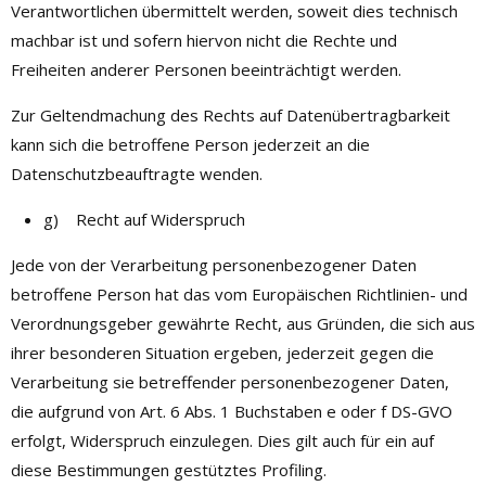
Verantwortlichen übermittelt werden, soweit dies technisch
machbar ist und sofern hiervon nicht die Rechte und
Freiheiten anderer Personen beeinträchtigt werden.
Zur Geltendmachung des Rechts auf Datenübertragbarkeit
kann sich die betroffene Person jederzeit an die
Datenschutzbeauftragte wenden.
g) Recht auf Widerspruch
Jede von der Verarbeitung personenbezogener Daten
betroffene Person hat das vom Europäischen Richtlinien- und
Verordnungsgeber gewährte Recht, aus Gründen, die sich aus
ihrer besonderen Situation ergeben, jederzeit gegen die
Verarbeitung sie betreffender personenbezogener Daten,
die aufgrund von Art. 6 Abs. 1 Buchstaben e oder f DS-GVO
erfolgt, Widerspruch einzulegen. Dies gilt auch für ein auf
diese Bestimmungen gestütztes Profiling.