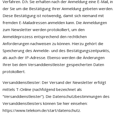
Verfahren. D.h. Sie erhalten nach der Anmeldung eine E-Mail, in
der Sie um die Bestätigung Ihrer Anmeldung gebeten werden.
Diese Bestätigung ist notwendig, damit sich niemand mit
fremden E-Mailadressen anmelden kann. Die Anmeldungen
zum Newsletter werden protokolliert, um den
Anmeldeprozess entsprechend den rechtlichen
Anforderungen nachweisen zu können. Hierzu gehört die
Speicherung des Anmelde- und des Bestätigungszeitpunkts,
als auch der IP-Adresse. Ebenso werden die Änderungen
Ihrer bei dem Versanddienstleister gespeicherten Daten
protokolliert.
Versanddienstleister: Der Versand der Newsletter erfolgt
mittels T-Online (nachfolgend bezeichnet als
“Versanddienstleister”). Die Datenschutzbestimmungen des
Versanddienstleisters können Sie hier einsehen:
https://www.telekom.de/start/datenschutz.