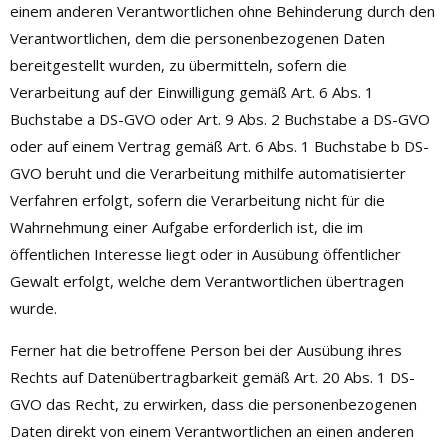
einem anderen Verantwortlichen ohne Behinderung durch den
Verantwortlichen, dem die personenbezogenen Daten
bereitgestellt wurden, zu übermitteln, sofern die
Verarbeitung auf der Einwilligung gemäß Art. 6 Abs. 1
Buchstabe a DS-GVO oder Art. 9 Abs. 2 Buchstabe a DS-GVO
oder auf einem Vertrag gemäß Art. 6 Abs. 1 Buchstabe b DS-
GVO beruht und die Verarbeitung mithilfe automatisierter
Verfahren erfolgt, sofern die Verarbeitung nicht für die
Wahrnehmung einer Aufgabe erforderlich ist, die im
öffentlichen Interesse liegt oder in Ausübung öffentlicher
Gewalt erfolgt, welche dem Verantwortlichen übertragen
wurde.
Ferner hat die betroffene Person bei der Ausübung ihres
Rechts auf Datenübertragbarkeit gemäß Art. 20 Abs. 1 DS-
GVO das Recht, zu erwirken, dass die personenbezogenen
Daten direkt von einem Verantwortlichen an einen anderen