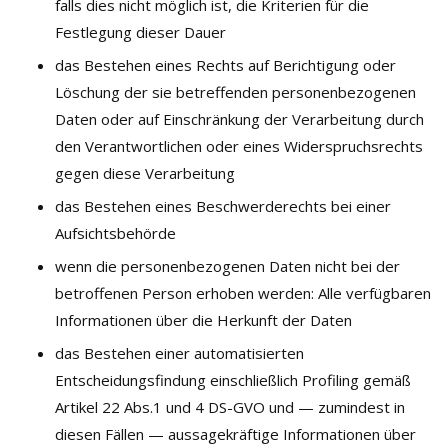
falls dies nicht möglich ist, die Kriterien für die
Festlegung dieser Dauer
das Bestehen eines Rechts auf Berichtigung oder
Löschung der sie betreffenden personenbezogenen
Daten oder auf Einschränkung der Verarbeitung durch
den Verantwortlichen oder eines Widerspruchsrechts
gegen diese Verarbeitung
das Bestehen eines Beschwerderechts bei einer
Aufsichtsbehörde
wenn die personenbezogenen Daten nicht bei der
betroffenen Person erhoben werden: Alle verfügbaren
Informationen über die Herkunft der Daten
das Bestehen einer automatisierten
Entscheidungsfindung einschließlich Profiling gemäß
Artikel 22 Abs.1 und 4 DS-GVO und — zumindest in
diesen Fällen — aussagekräftige Informationen über