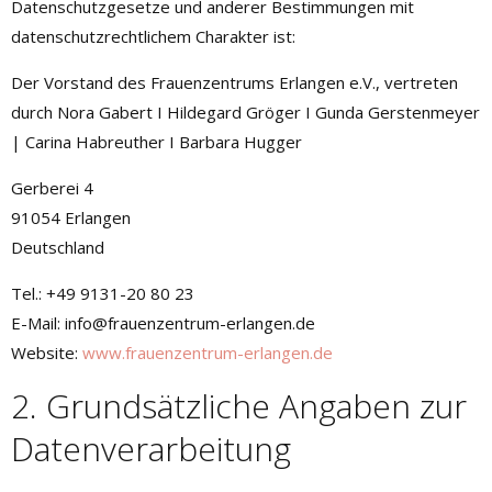
Datenschutzgesetze und anderer Bestimmungen mit
datenschutzrechtlichem Charakter ist:
Der Vorstand des Frauenzentrums Erlangen e.V., vertreten
durch Nora Gabert I Hildegard Gröger I Gunda Gerstenmeyer
| Carina Habreuther I Barbara Hugger
Gerberei 4
91054 Erlangen
Deutschland
Tel.: +49 9131-20 80 23
E-Mail: info@frauenzentrum-erlangen.de
Website:
www.frauenzentrum-erlangen.de
2. Grundsätzliche Angaben zur
Datenverarbeitung