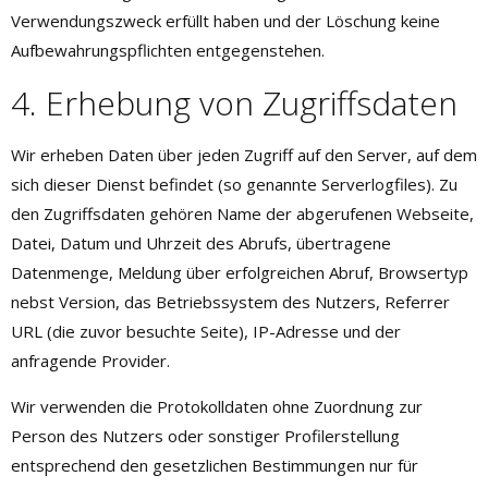
Verwendungszweck erfüllt haben und der Löschung keine
Aufbewahrungspflichten entgegenstehen.
4. Erhebung von Zugriffsdaten
Wir erheben Daten über jeden Zugriff auf den Server, auf dem
sich dieser Dienst befindet (so genannte Serverlogfiles). Zu
den Zugriffsdaten gehören Name der abgerufenen Webseite,
Datei, Datum und Uhrzeit des Abrufs, übertragene
Datenmenge, Meldung über erfolgreichen Abruf, Browsertyp
nebst Version, das Betriebssystem des Nutzers, Referrer
URL (die zuvor besuchte Seite), IP-Adresse und der
anfragende Provider.
Wir verwenden die Protokolldaten ohne Zuordnung zur
Person des Nutzers oder sonstiger Profilerstellung
entsprechend den gesetzlichen Bestimmungen nur für