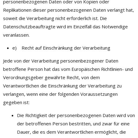
personenbezogenen Daten oder von Kopien oder
Replikationen dieser personenbezogenen Daten verlangt hat,
soweit die Verarbeitung nicht erforderlich ist. Die
Datenschutzbeauftragte wird im Einzelfall das Notwendige
veranlassen.
e) Recht auf Einschränkung der Verarbeitung
Jede von der Verarbeitung personenbezogener Daten
betroffene Person hat das vom Europäischen Richtlinien- und
Verordnungsgeber gewährte Recht, von dem
Verantwortlichen die Einschränkung der Verarbeitung zu
verlangen, wenn eine der folgenden Voraussetzungen
gegeben ist:
Die Richtigkeit der personenbezogenen Daten wird von
der betroffenen Person bestritten, und zwar für eine
Dauer, die es dem Verantwortlichen ermöglicht, die