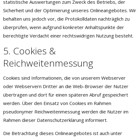
statistische Auswertungen zum Zweck des Betriebs, der
Sicherheit und der Optimierung unseres Onlineangebotes. Wir
behalten uns jedoch vor, die Protokolldaten nachträglich zu
überprüfen, wenn aufgrund konkreter Anhaltspunkte der
berechtigte Verdacht einer rechtswidrigen Nutzung besteht.
5. Cookies &
Reichweitenmessung
Cookies sind Informationen, die von unserem Webserver
oder Webservern Dritter an die Web-Browser der Nutzer
übertragen und dort für einen späteren Abruf gespeichert
werden. Über den Einsatz von Cookies im Rahmen
pseudonymer Reichweitenmessung werden die Nutzer im
Rahmen dieser Datenschutzerklärung informiert.
Die Betrachtung dieses Onlineangebotes ist auch unter