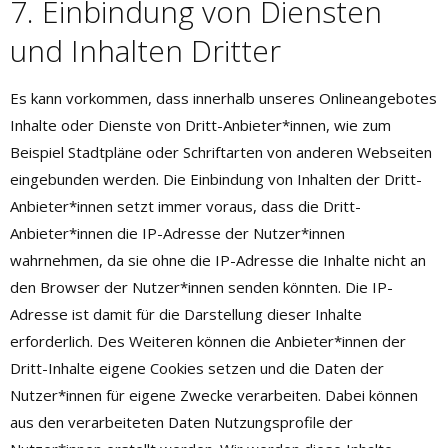
7. Einbindung von Diensten
und Inhalten Dritter
Es kann vorkommen, dass innerhalb unseres Onlineangebotes
Inhalte oder Dienste von Dritt-Anbieter*innen, wie zum
Beispiel Stadtpläne oder Schriftarten von anderen Webseiten
eingebunden werden. Die Einbindung von Inhalten der Dritt-
Anbieter*innen setzt immer voraus, dass die Dritt-
Anbieter*innen die IP-Adresse der Nutzer*innen
wahrnehmen, da sie ohne die IP-Adresse die Inhalte nicht an
den Browser der Nutzer*innen senden könnten. Die IP-
Adresse ist damit für die Darstellung dieser Inhalte
erforderlich. Des Weiteren können die Anbieter*innen der
Dritt-Inhalte eigene Cookies setzen und die Daten der
Nutzer*innen für eigene Zwecke verarbeiten. Dabei können
aus den verarbeiteten Daten Nutzungsprofile der