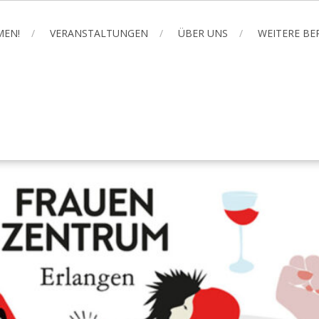
MEN!
VERANSTALTUNGEN
ÜBER UNS
WEITERE B