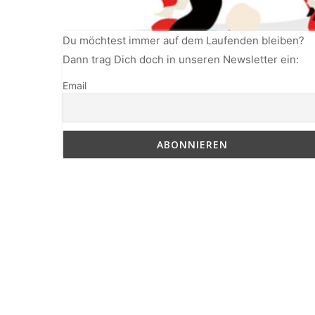
Du möchtest immer auf dem Laufenden bleiben?
Dann trag Dich doch in unseren Newsletter ein:
Email