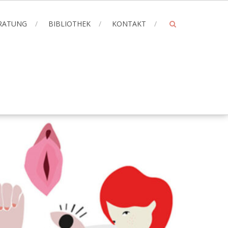
ERATUNG
BIBLIOTHEK
KONTAKT