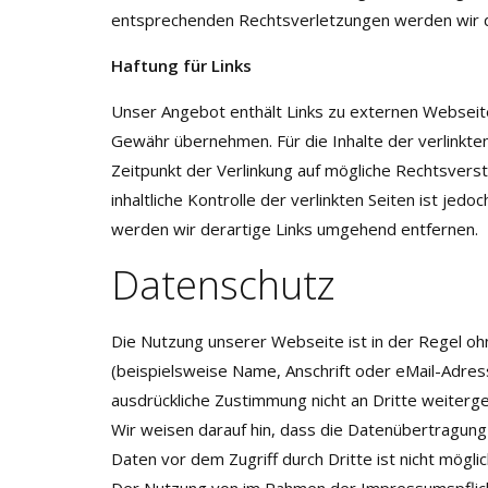
entsprechenden Rechtsverletzungen werden wir d
Haftung für Links
Unser Angebot enthält Links zu externen Webseiten
Gewähr übernehmen. Für die Inhalte der verlinkten
Zeitpunkt der Verlinkung auf mögliche Rechtsvers
inhaltliche Kontrolle der verlinkten Seiten ist j
werden wir derartige Links umgehend entfernen.
Datenschutz
Die Nutzung unserer Webseite ist in der Regel 
(beispielsweise Name, Anschrift oder eMail-Adress
ausdrückliche Zustimmung nicht an Dritte weiterg
Wir weisen darauf hin, dass die Datenübertragung 
Daten vor dem Zugriff durch Dritte ist nicht möglic