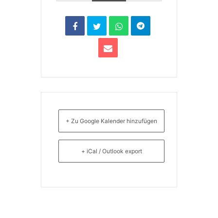
+ Zu Google Kalender hinzufügen
+ iCal / Outlook export