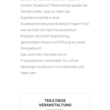
binären Strukturen? Welche Rolle spielen die
Gesellschafts- und vor allem die
Kapitalismuskritik in einer
Auseinandersetzung mit diesen Fragen? Und
wie verortet sich das Frauenzentrum
Erlangen zwischen Abgrenzung,
geschütztem Raum und Öffnung zu neuen
Perspektiven?
Das und mehr möchten wir im
Frauenzentrum verhandeln. Es soll ein
lebendiger Austausch von Interessen und
Ideen sein.
TEILE DIESE
VERANSTALTUNG