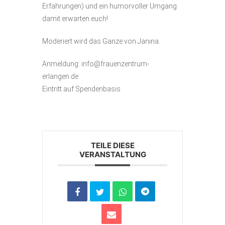
Erfahrungen) und ein humorvoller Umgang
damit erwarten euch!
Moderiert wird das Ganze von Janina.
Anmeldung: info@frauenzentrum-
erlangen.de
Eintritt auf Spendenbasis
TEILE DIESE
VERANSTALTUNG