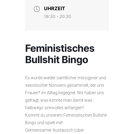
UHRZEIT
18:30 - 20:30
Feministisches
Bullshit Bingo
Es wurde wieder sämtlicher misogyner und
sexistischer Nonsens gesammelt, der uns
Frauen* im Alltag begegnet. Wir haben uns
gefragt, was könnte man damit was
halbwegs sinnvolles anfangen?
Kommt zu unserem Feministischen Bullshit
Bingo und spielt mit!
Gemeinsamer Austausch (über