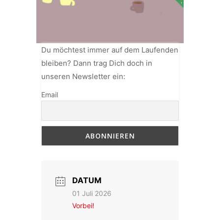
Du möchtest immer auf dem Laufenden
bleiben? Dann trag Dich doch in
unseren Newsletter ein:
Email
DATUM
01 Juli 2026
Vorbei!