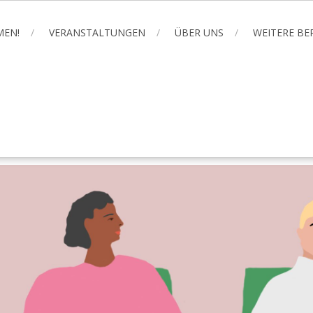
MEN!
VERANSTALTUNGEN
ÜBER UNS
WEITERE B