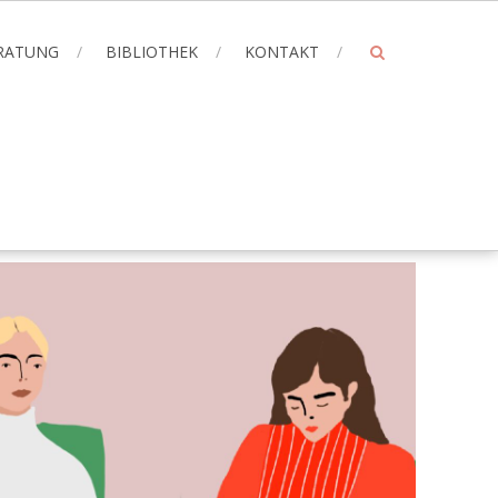
ERATUNG
BIBLIOTHEK
KONTAKT