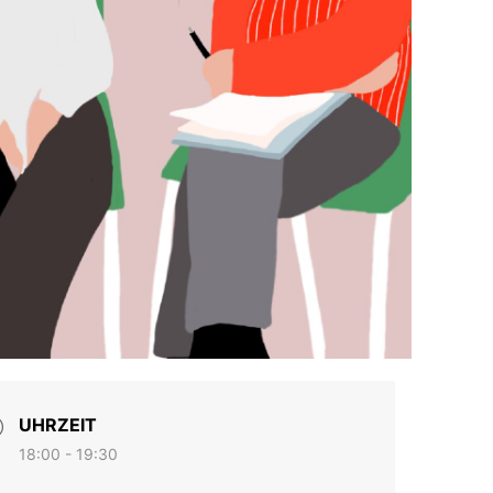
UHRZEIT
18:00 - 19:30