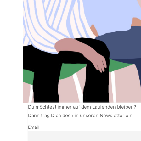
Du möchtest immer auf dem Laufenden bleiben?
Dann trag Dich doch in unseren Newsletter ein:
Email