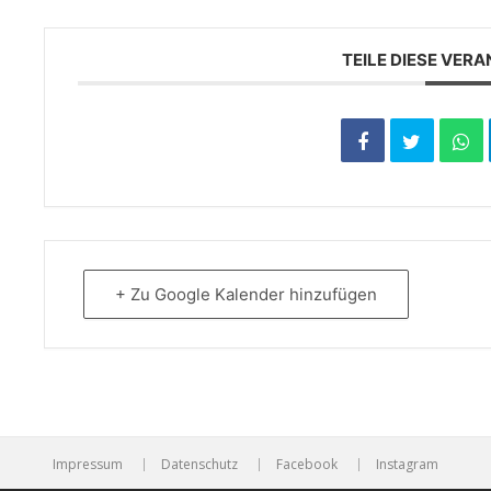
TEILE DIESE VER
+ Zu Google Kalender hinzufügen
Impressum
Datenschutz
Facebook
Instagram