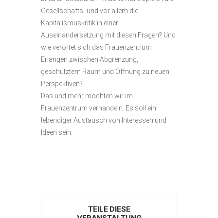
Gesellschafts- und vor allem die
Kapitalismuskritik in einer
Auseinandersetzung mit diesen Fragen? Und
wie verortet sich das Frauenzentrum
Erlangen zwischen Abgrenzung,
geschütztem Raum und Öffnung zu neuen
Perspektiven?
Das und mehr möchten wir im
Frauenzentrum verhandeln. Es soll ein
lebendiger Austausch von Interessen und
Ideen sein.
TEILE DIESE
VERANSTALTUNG