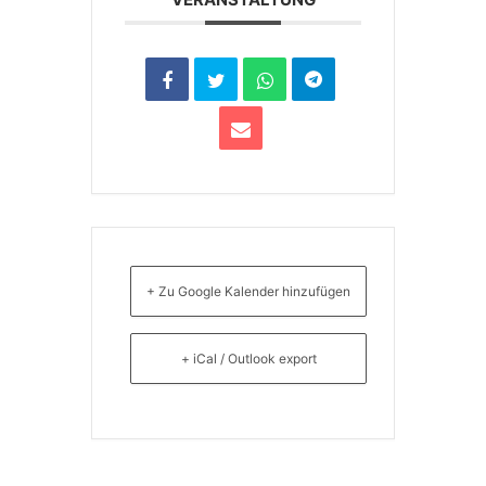
+ Zu Google Kalender hinzufügen
+ iCal / Outlook export