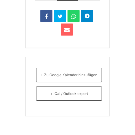
+ Zu Google Kalender hinzufügen
+ iCal / Outlook export