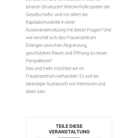
binären Strukturen? Welche Rolle spielen die
Gesellschafts- und vor allem die
Kapitalismuskritik in einer
Auseinandersetzung mit diesen Fragen? Und
wie verortet sich das Frauenzentrum
Erlangen zwischen Abgrenzung,
geschütztem Raum und Öffnung zu neuen
Perspektiven?
Das und mehr möchten wir im
Frauenzentrum verhandeln. Es soll ein
lebendiger Austausch von Interessen und
Ideen sein.
TEILE DIESE
VERANSTALTUNG