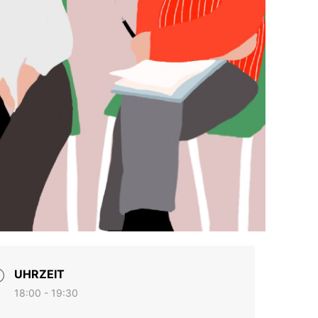
UHRZEIT
18:00 - 19:30