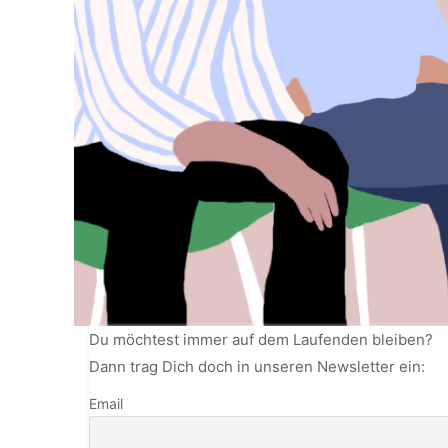
Du möchtest immer auf dem Laufenden bleiben?
Dann trag Dich doch in unseren Newsletter ein:
Email