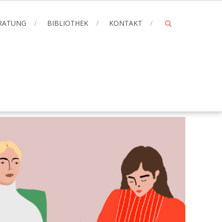
ERATUNG
BIBLIOTHEK
KONTAKT