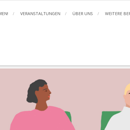
MEN!
VERANSTALTUNGEN
ÜBER UNS
WEITERE B