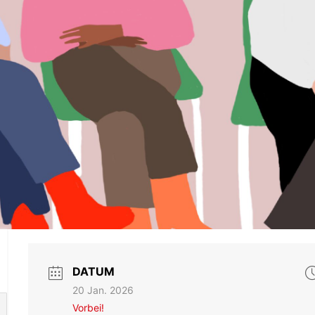
DATUM
20 Jan. 2026
Vorbei!