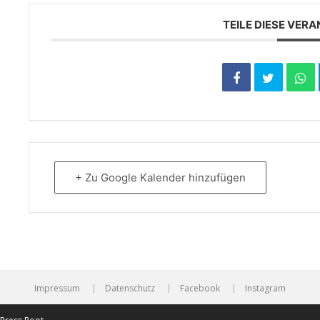
TEILE DIESE VER
+ Zu Google Kalender hinzufügen
Impressum
Datenschutz
Facebook
Instagram