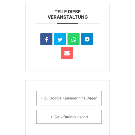
TEILE DIESE
VERANSTALTUNG
+ Zu Google Kalender hinzufügen
+ iCal / Outlook export