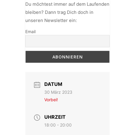
Du möchtest immer auf dem Laufenden
bleiben? Dann trag Dich doch in
unseren Newsletter ein:
Email
DATUM
30 März 2023
Vorbei!
UHRZEIT
18:00 - 20:00