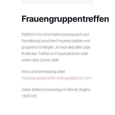
Frauengruppentreffen
Plattform für Informationsaustausch und
Vernetzung zwischen Frauenprojekten und -
gruppen in Erlangen. Je nach aktueller Lage
findet das Treffen im Frauenzentrum oder
online über Zoom statt.
Infos und Anmeldung unter
frauengruppentreffen.erlangen@gmail.com
.
Jeden dritten Donnerstag im Monat. Beginn
18:00 Uhr