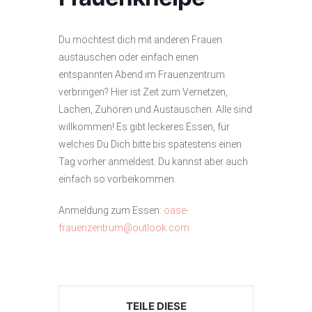
Du möchtest dich mit anderen Frauen
austauschen oder einfach einen
entspannten Abend im Frauenzentrum
verbringen? Hier ist Zeit zum Vernetzen,
Lachen, Zuhören und Austauschen. Alle sind
willkommen! Es gibt leckeres Essen, für
welches Du Dich bitte bis spätestens einen
Tag vorher anmeldest. Du kannst aber auch
einfach so vorbeikommen.
Anmeldung zum Essen:
oase-
frauenzentrum@outlook.com
TEILE DIESE