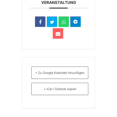
VERANSTALTUNG
+ Zu Google Kalender hinzufügen
+ iCal / Outlook export