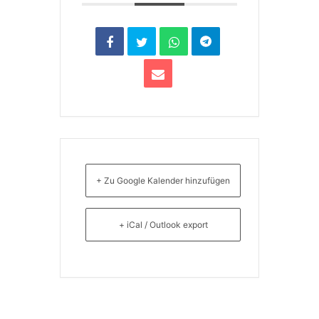
+ Zu Google Kalender hinzufügen
+ iCal / Outlook export