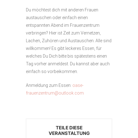
Du möchtest dich mit anderen Frauen
austauschen oder einfach einen
entspannten Abend im Frauenzentrum
verbringen? Hier ist Zeit zum Vernetzen,
Lachen, Zuhören und Austauschen. Alle sind
willkommen! Es gibt leckeres Essen, für
welches Du Dich bitte bis spätestens einen
Tag vorher anmeldest. Du kannst aber auch
einfach so vorbeikommen.
Anmeldung zum Essen:
oase-
frauenzentrum@outlook.com
TEILE DIESE
VERANSTALTUNG