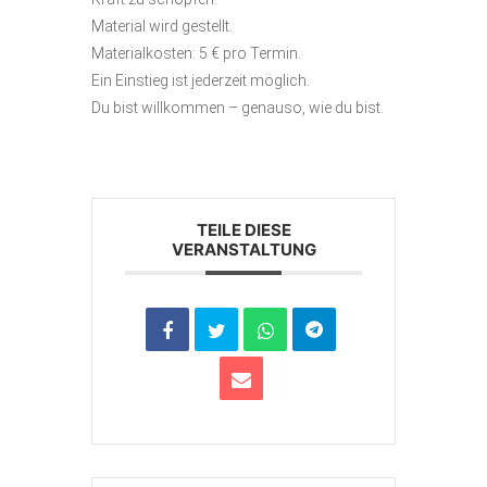
Material wird gestellt.
Materialkosten: 5 € pro Termin.
Ein Einstieg ist jederzeit möglich.
Du bist willkommen – genauso, wie du bist.
TEILE DIESE
VERANSTALTUNG