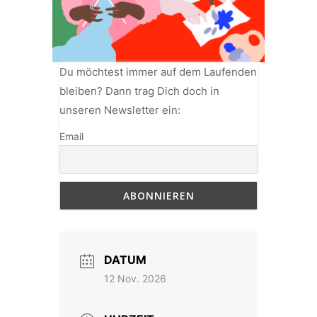
Du möchtest immer auf dem Laufenden
bleiben? Dann trag Dich doch in
unseren Newsletter ein:
Email
DATUM
12 Nov. 2026