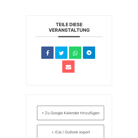
TEILE DIESE
VERANSTALTUNG
+ Zu Google Kalender hinzufügen
+ iCal / Outlook export