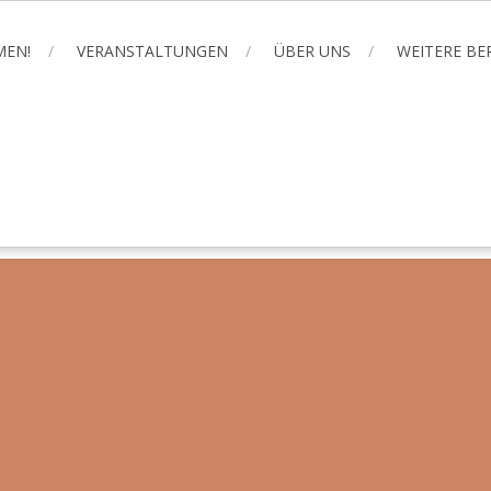
MEN!
VERANSTALTUNGEN
ÜBER UNS
WEITERE B