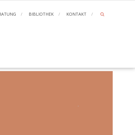
ERATUNG
BIBLIOTHEK
KONTAKT