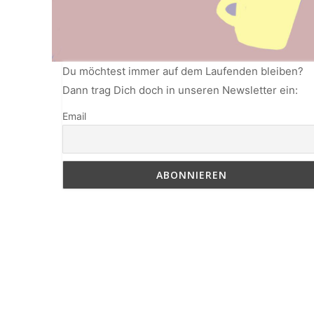
Du möchtest immer auf dem Laufenden bleiben?
Dann trag Dich doch in unseren Newsletter ein:
Email