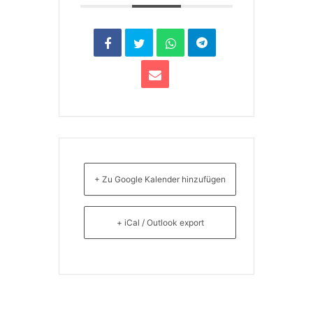
+ Zu Google Kalender hinzufügen
+ iCal / Outlook export