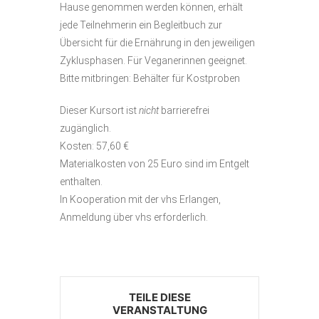
Hause genommen werden können, erhält
jede Teilnehmerin ein Begleitbuch zur
Übersicht für die Ernährung in den jeweiligen
Zyklusphasen. Für Veganerinnen geeignet.
Bitte mitbringen: Behälter für Kostproben
Dieser Kursort ist
nicht
barrierefrei
zugänglich.
Kosten: 57,60 €
Materialkosten von 25 Euro sind im Entgelt
enthalten.
In Kooperation mit der vhs Erlangen,
Anmeldung über vhs erforderlich.
TEILE DIESE
VERANSTALTUNG