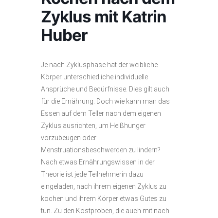
Zyklus mit Katrin
Huber
Je nach Zyklusphase hat der weibliche
Körper unterschiedliche individuelle
Ansprüche und Bedürfnisse. Dies gilt auch
für die Ernährung. Doch wie kann man das
Essen auf dem Teller nach dem eigenen
Zyklus ausrichten, um Heißhunger
vorzubeugen oder
Menstruationsbeschwerden zu lindern?
Nach etwas Ernährungswissen in der
Theorie ist jede Teilnehmerin dazu
eingeladen, nach ihrem eigenen Zyklus zu
kochen und ihrem Körper etwas Gutes zu
tun. Zu den Kostproben, die auch mit nach