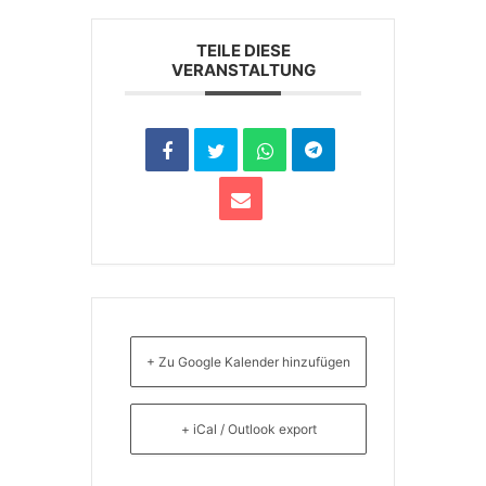
TEILE DIESE
VERANSTALTUNG
+ Zu Google Kalender hinzufügen
+ iCal / Outlook export