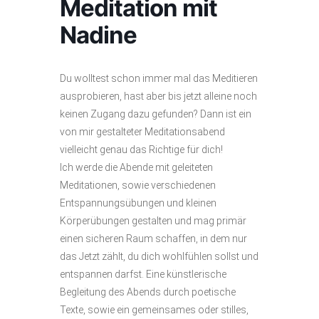
Meditation mit
Nadine
Du wolltest schon immer mal das Meditieren
ausprobieren, hast aber bis jetzt alleine noch
keinen Zugang dazu gefunden? Dann ist ein
von mir gestalteter Meditationsabend
vielleicht genau das Richtige für dich!
Ich werde die Abende mit geleiteten
Meditationen, sowie verschiedenen
Entspannungsübungen und kleinen
Körperübungen gestalten und mag primär
einen sicheren Raum schaffen, in dem nur
das Jetzt zählt, du dich wohlfühlen sollst und
entspannen darfst. Eine künstlerische
Begleitung des Abends durch poetische
Texte, sowie ein gemeinsames oder stilles,