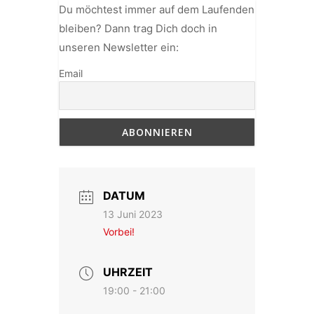
Du möchtest immer auf dem Laufenden
bleiben? Dann trag Dich doch in
unseren Newsletter ein:
Email
DATUM
13 Juni 2023
Vorbei!
UHRZEIT
19:00 - 21:00