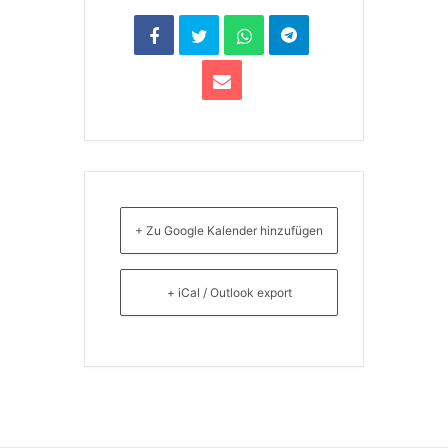
+ Zu Google Kalender hinzufügen
+ iCal / Outlook export