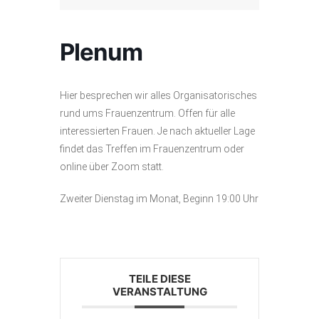
Plenum
Hier besprechen wir alles Organisatorisches
rund ums Frauenzentrum. Offen für alle
interessierten Frauen. Je nach aktueller Lage
findet das Treffen im Frauenzentrum oder
online über Zoom statt.
Zweiter Dienstag im Monat, Beginn 19:00 Uhr
TEILE DIESE
VERANSTALTUNG