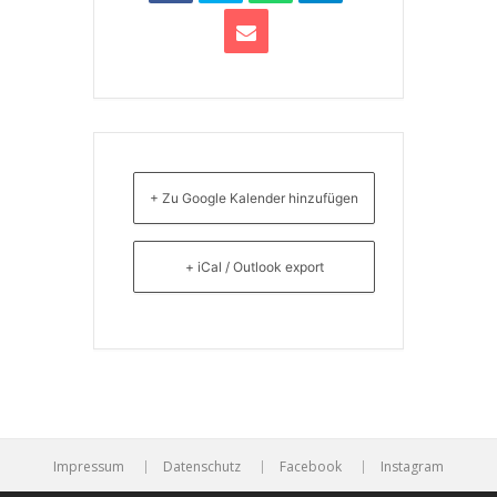
+ Zu Google Kalender hinzufügen
+ iCal / Outlook export
Impressum
Datenschutz
Facebook
Instagram