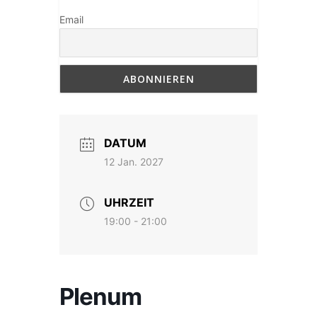
Email
DATUM
12 Jan. 2027
UHRZEIT
19:00 - 21:00
Plenum