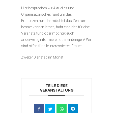
Hier besprechen wir Aktuelles und
Organisatorisches rund um das
Frauenzentrum. Ihr möchtet das Zentrum
besser kennen lernen, habt eine Idee für eine
Veranstaltung oder möchtet euch
anderweitig informieren oder einbringen? Wir
sind offen für alle interessierten Frauen.
Zweiter Dienstag im Monat
TEILE DIESE
VERANSTALTUNG