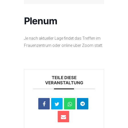
Plenum
Je nach aktueller Lage findet das
Treffen
im
Frauenzentrum
oder
online über Zoom statt.
TEILE DIESE
VERANSTALTUNG