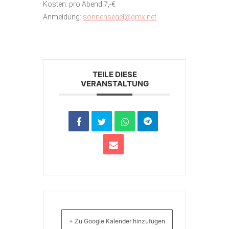
Kosten: pro Abend 7,-€
Anmeldung:
sonnensegel@gmx.net
TEILE DIESE
VERANSTALTUNG
+ Zu Google Kalender hinzufügen