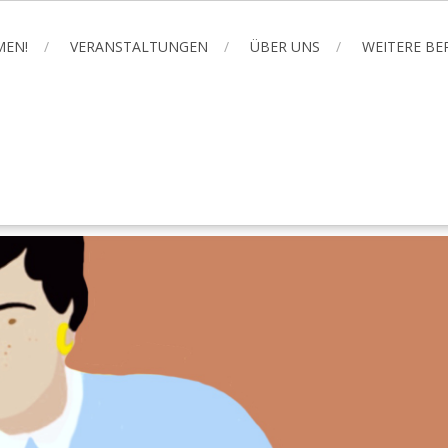
MEN!
VERANSTALTUNGEN
ÜBER UNS
WEITERE B