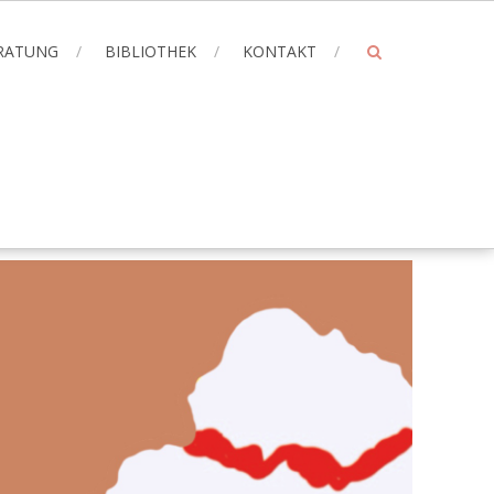
ERATUNG
BIBLIOTHEK
KONTAKT