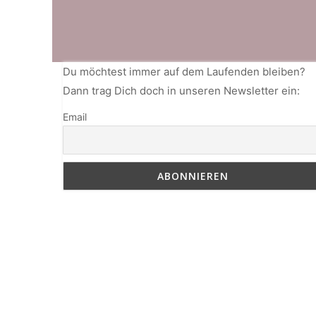
Du möchtest immer auf dem Laufenden bleiben?
Dann trag Dich doch in unseren Newsletter ein:
Email