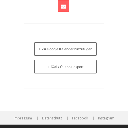
+ Zu Google Kalender hinzufügen
+ iCal / Outlook export
Impressum
Datenschutz
Facebook
Instagram