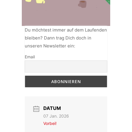
Du möchtest immer auf dem Laufenden
bleiben? Dann trag Dich doch in
unseren Newsletter ein:
Email
DATUM
07 Jan. 2026
Vorbei!