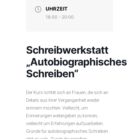
UHRZEIT
18:00 - 20:00
Schreibwerkstatt
„Autobiographisches
Schreiben“
Der Kurs richtet sich an Frauen, die sich an
Details aus ihrer Vergangenheit wieder
erinnern möchten. Vielleicht, um
Erinnerungen weitergeben zu können,
vielleicht um Erfahrungen aufzuarbeiten.
Gründe für autobiographisches Schreiben