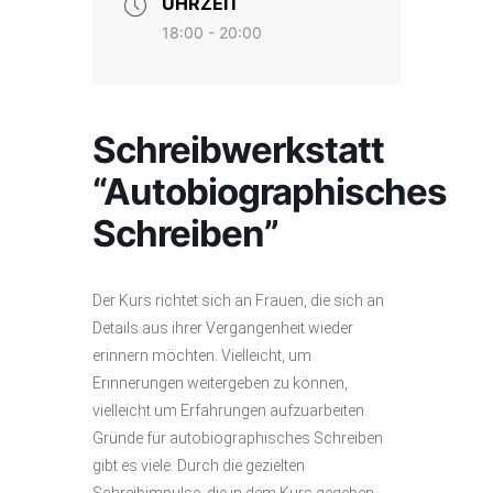
UHRZEIT
18:00 - 20:00
Schreibwerkstatt
“Autobiographisches
Schreiben”
Der Kurs richtet sich an Frauen, die sich an
Details aus ihrer Vergangenheit wieder
erinnern möchten. Vielleicht, um
Erinnerungen weitergeben zu können,
vielleicht um Erfahrungen aufzuarbeiten.
Gründe für autobiographisches Schreiben
gibt es viele. Durch die gezielten