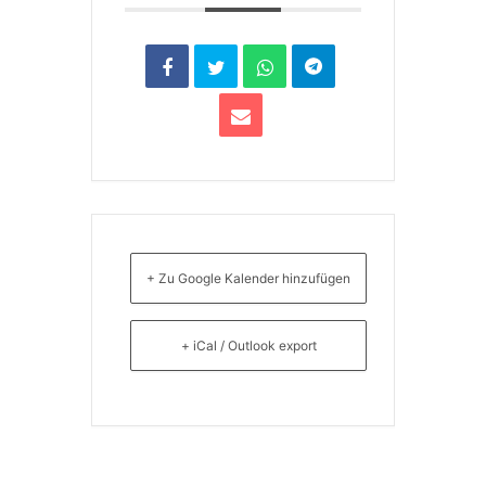
+ Zu Google Kalender hinzufügen
+ iCal / Outlook export