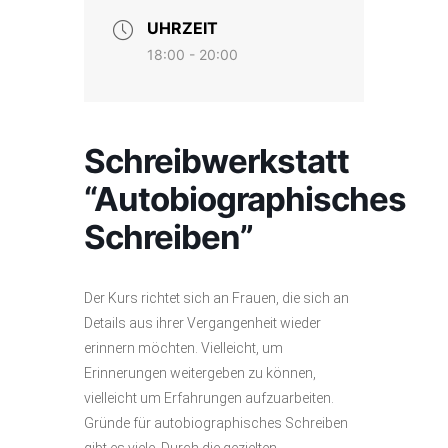
UHRZEIT
18:00 - 20:00
Schreibwerkstatt
“Autobiographisches
Schreiben”
Der Kurs richtet sich an Frauen, die sich an
Details aus ihrer Vergangenheit wieder
erinnern möchten. Vielleicht, um
Erinnerungen weitergeben zu können,
vielleicht um Erfahrungen aufzuarbeiten.
Gründe für autobiographisches Schreiben