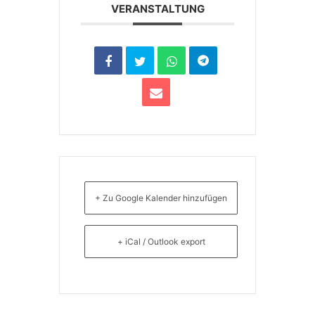
VERANSTALTUNG
+ Zu Google Kalender hinzufügen
+ iCal / Outlook export