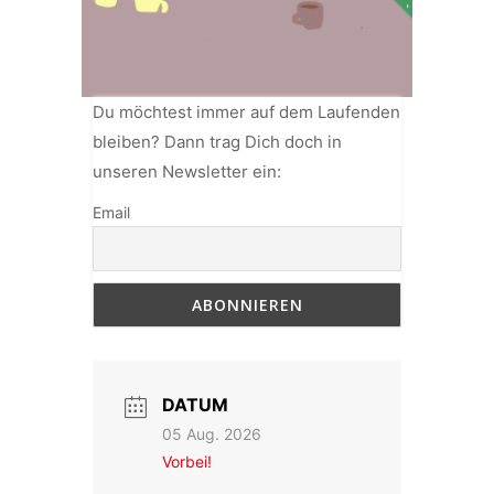
Du möchtest immer auf dem Laufenden
bleiben? Dann trag Dich doch in
unseren Newsletter ein:
Email
DATUM
05 Aug. 2026
Vorbei!