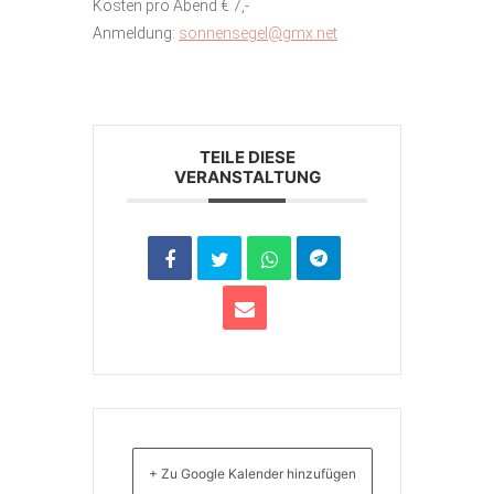
Kosten pro Abend € 7,-
Anmeldung:
sonnensegel@gmx.net
TEILE DIESE
VERANSTALTUNG
+ Zu Google Kalender hinzufügen