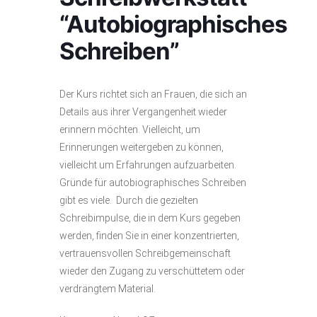
“Autobiographisches
Schreiben”
Der Kurs richtet sich an Frauen, die sich an
Details aus ihrer Vergangenheit wieder
erinnern möchten. Vielleicht, um
Erinnerungen weitergeben zu können,
vielleicht um Erfahrungen aufzuarbeiten.
Gründe für autobiographisches Schreiben
gibt es viele. Durch die gezielten
Schreibimpulse, die in dem Kurs gegeben
werden, finden Sie in einer konzentrierten,
vertrauensvollen Schreibgemeinschaft
wieder den Zugang zu verschüttetem oder
verdrängtem Material.