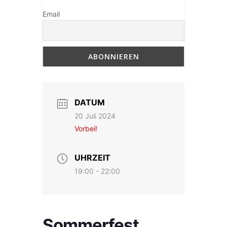
Email
DATUM
20 Juli 2024
Vorbei!
UHRZEIT
19:00 - 22:00
Sommerfest