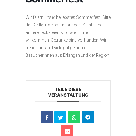
Wir feiern unser beliebstes Sommerfest! Bitte
das Grillgut selbst mitbringen. Salate und
andere Leckereien sind wie immer
willkommen! Getränke sind vorhanden. Wir
freuen uns auf viele gut gelaunte
Besucherinnen aus Erlangen und der Region.
TEILE DIESE
VERANSTALTUNG