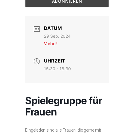
DATUM
29 Sep. 2024
Vorbei!
UHRZEIT
15:30 - 18:30
Spielegruppe für
Frauen
Eingeladen sind alle Frauen, die gerne mit