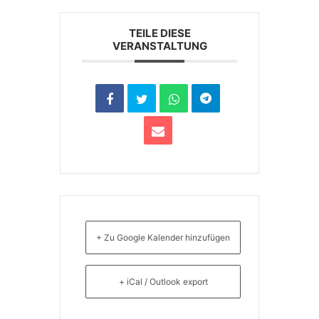
TEILE DIESE
VERANSTALTUNG
+ Zu Google Kalender hinzufügen
+ iCal / Outlook export