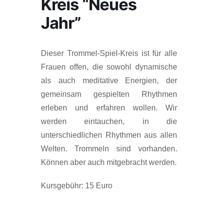
Kreis “Neues
Jahr”
Dieser Trommel-Spiel-Kreis ist für alle
Frauen offen, die sowohl dynamische
als auch meditative Energien, der
gemeinsam gespielten Rhythmen
erleben und erfahren wollen. Wir
werden eintauchen, in die
unterschiedlichen Rhythmen aus allen
Welten. Trommeln sind vorhanden.
Können aber auch mitgebracht werden.
Kursgebühr: 15 Euro