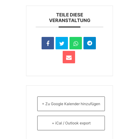
TEILE DIESE
VERANSTALTUNG
+ Zu Google Kalender hinzufügen
+ iCal / Outlook export