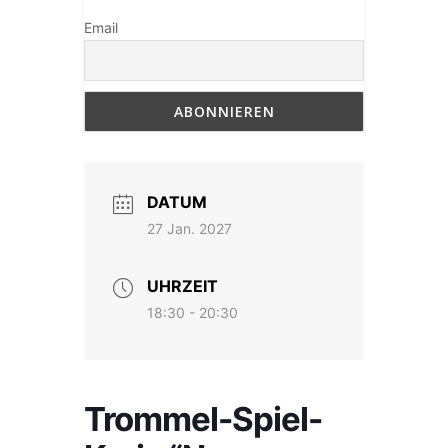
Email
DATUM
27 Jan. 2027
UHRZEIT
18:30 - 20:30
Trommel-Spiel-