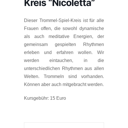
Kreis “Nicoletta”
Dieser Trommel-Spiel-Kreis ist für alle
Frauen offen, die sowohl dynamische
als auch meditative Energien, der
gemeinsam gespielten Rhythmen
erleben und erfahren wollen. Wir
werden eintauchen, in die
unterschiedlichen Rhythmen aus allen
Welten. Trommeln sind vorhanden.
Können aber auch mitgebracht werden.
Kursgebühr: 15 Euro