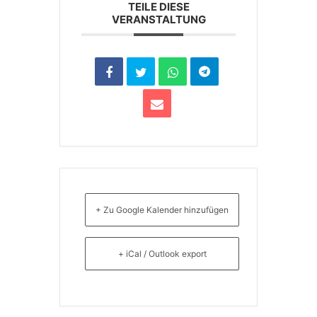
TEILE DIESE
VERANSTALTUNG
+ Zu Google Kalender hinzufügen
+ iCal / Outlook export