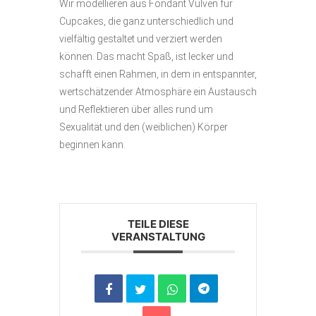
Wir modellieren aus Fondant Vulven für
Cupcakes, die ganz unterschiedlich und
vielfältig gestaltet und verziert werden
können. Das macht Spaß, ist lecker und
schafft einen Rahmen, in dem in entspannter,
wertschätzender Atmosphäre ein Austausch
und Reflektieren über alles rund um
Sexualität und den (weiblichen) Körper
beginnen kann.
TEILE DIESE
VERANSTALTUNG