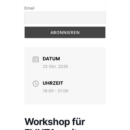
Email
DATUM
23 Okt. 2026
UHRZEIT
18:00 - 21:00
Workshop für