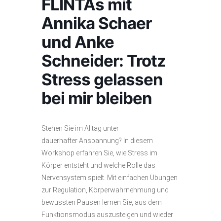
FLINTAs mit
Annika Schaer
und Anke
Schneider: Trotz
Stress gelassen
bei mir bleiben
Stehen Sie im Alltag unter
dauerhafter Anspannung? In diesem
Workshop erfahren Sie, wie Stress im
Körper entsteht und welche Rolle das
Nervensystem spielt. Mit einfachen Übungen
zur Regulation, Körperwahrnehmung und
bewussten Pausen lernen Sie, aus dem
Funktionsmodus auszusteigen und wieder