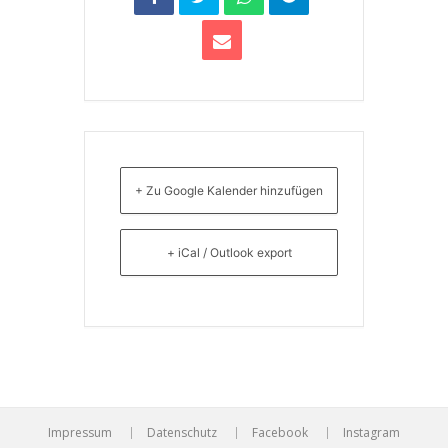
+ Zu Google Kalender hinzufügen
+ iCal / Outlook export
Impressum
Datenschutz
Facebook
Instagram