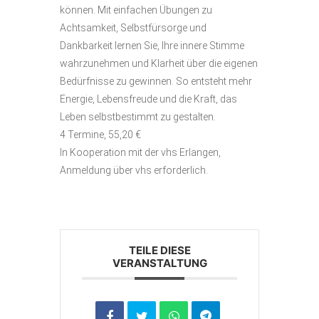
können. Mit einfachen Übungen zu
Achtsamkeit, Selbstfürsorge und
Dankbarkeit lernen Sie, Ihre innere Stimme
wahrzunehmen und Klarheit über die eigenen
Bedürfnisse zu gewinnen. So entsteht mehr
Energie, Lebensfreude und die Kraft, das
Leben selbstbestimmt zu gestalten.
4 Termine, 55,20 €
In Kooperation mit der vhs Erlangen,
Anmeldung über vhs erforderlich.
TEILE DIESE
VERANSTALTUNG