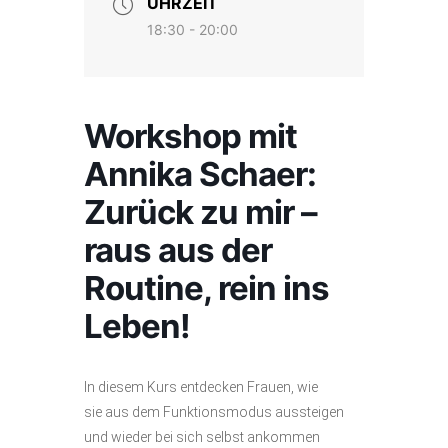
UHRZEIT
18:30 - 20:00
Workshop mit
Annika Schaer:
Zurück zu mir –
raus aus der
Routine, rein ins
Leben!
In diesem Kurs entdecken Frauen, wie
sie aus dem Funktionsmodus aussteigen
und wieder bei sich selbst ankommen