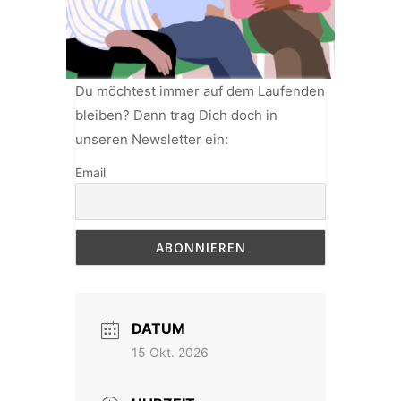
Du möchtest immer auf dem Laufenden
bleiben? Dann trag Dich doch in
unseren Newsletter ein:
Email
DATUM
15 Okt. 2026