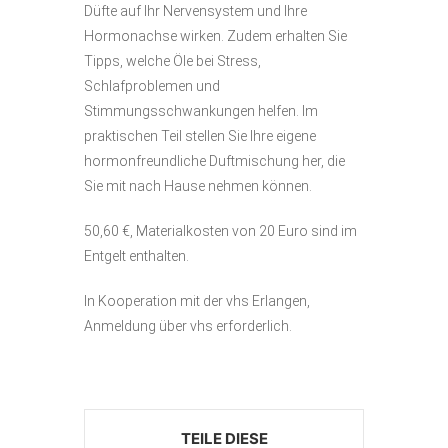
Düfte auf Ihr Nervensystem und Ihre
Hormonachse wirken. Zudem erhalten Sie
Tipps, welche Öle bei Stress,
Schlafproblemen und
Stimmungsschwankungen helfen. Im
praktischen Teil stellen Sie Ihre eigene
hormonfreundliche Duftmischung her, die
Sie mit nach Hause nehmen können.
50,60 €, Materialkosten von 20 Euro sind im
Entgelt enthalten.
In Kooperation mit der vhs Erlangen,
Anmeldung über vhs erforderlich.
TEILE DIESE