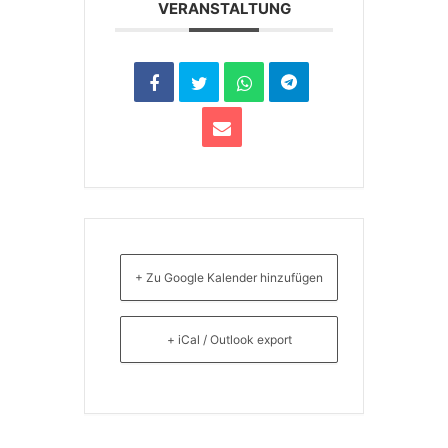
VERANSTALTUNG
+ Zu Google Kalender hinzufügen
+ iCal / Outlook export