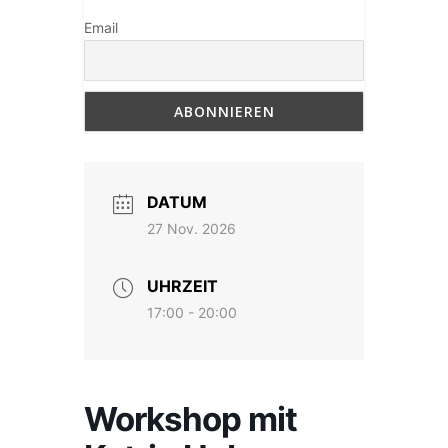
Email
DATUM
27 Nov. 2026
UHRZEIT
17:00 - 20:00
Workshop mit