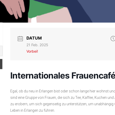
DATUM
21 Feb. 2025
Vorbei!
Internationales Frauencaf
Egal, ob du neu in Erlangen bist oder schon lange hier wohnst un
sind eine Gruppe von Frauen, die sich zu Tee, Kaffee, Kuchen un
zu erobern, um sich gegenseitig zu unterstützen, um unabhängig 
Leben in Erlangen zu führen.