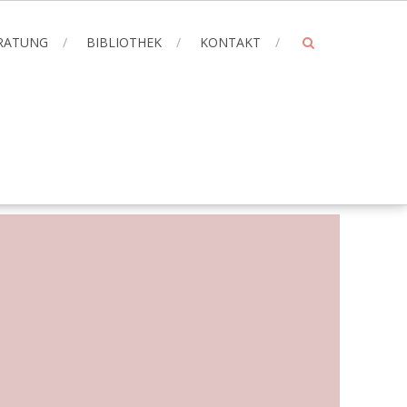
ERATUNG
BIBLIOTHEK
KONTAKT