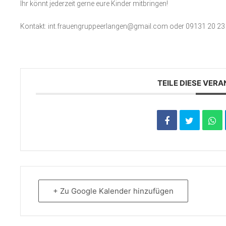
Ihr könnt jederzeit gerne eure Kinder mitbringen!
Kontakt: int.frauengruppeerlangen@gmail.com oder 09131 20 23
TEILE DIESE VER
+ Zu Google Kalender hinzufügen