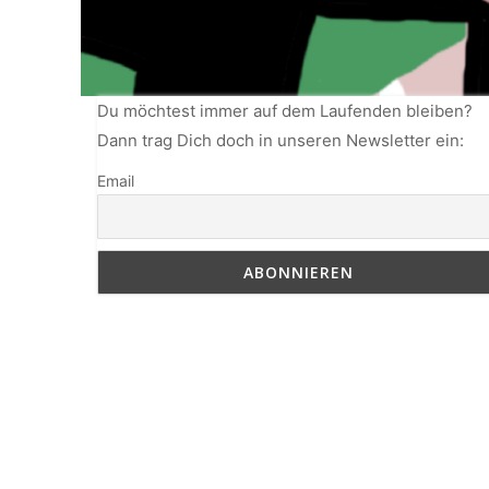
Du möchtest immer auf dem Laufenden bleiben?
Dann trag Dich doch in unseren Newsletter ein:
Email