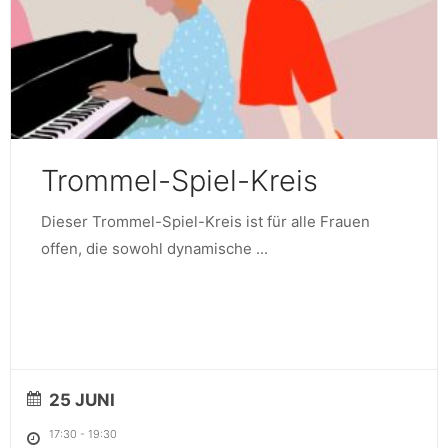
Trommel-Spiel-Kreis
Dieser Trommel-Spiel-Kreis ist für alle Frauen
offen, die sowohl dynamische
...
25 JUNI
17:30
-
19:30