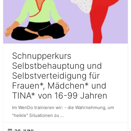
Schnupperkurs
Selbstbehauptung und
Selbstverteidigung für
Frauen*, Mädchen* und
TINA* von 16-99 Jahren
Im WenDo trainieren wir: - die Wahrnehmung, um
"heikle" Situationen zu
...