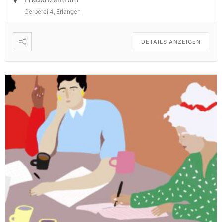
Gerberei 4, Erlangen
DETAILS ANZEIGEN