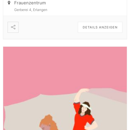
Frauenzentrum
Gerberei 4, Erlangen
DETAILS ANZEIGEN