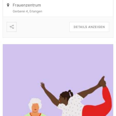
Frauenzentrum
Gerberei 4, Erlangen
DETAILS ANZEIGEN