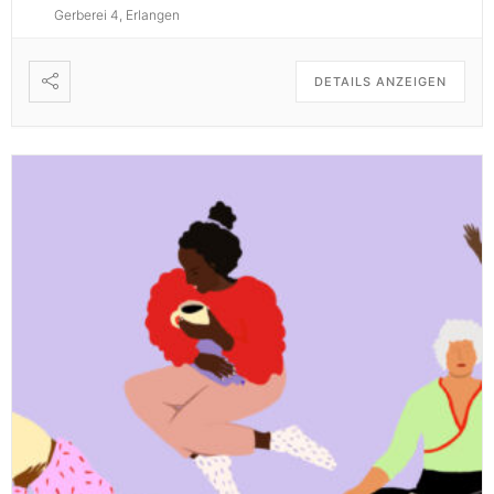
Gerberei 4, Erlangen
DETAILS ANZEIGEN