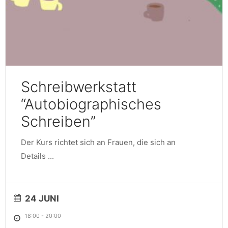
Schreibwerkstatt
“Autobiographisches
Schreiben”
Der Kurs richtet sich an Frauen, die sich an
Details
...
24 JUNI
18:00
-
20:00