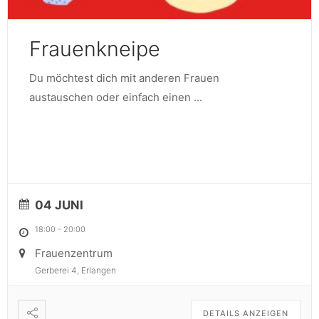
Frauenkneipe
Du möchtest dich mit anderen Frauen
austauschen oder einfach einen
...
04 JUNI
18:00
-
20:00
Frauenzentrum
Gerberei 4, Erlangen
DETAILS ANZEIGEN