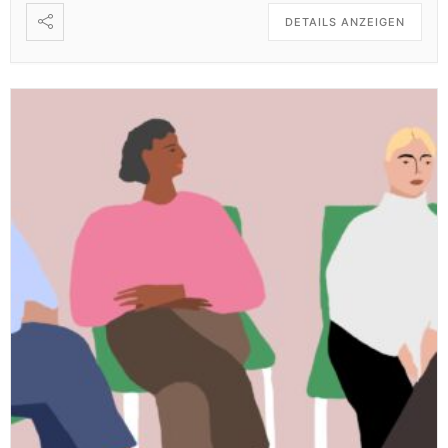
DETAILS ANZEIGEN