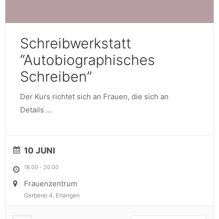
Schreibwerkstatt
“Autobiographisches
Schreiben”
Der Kurs richtet sich an Frauen, die sich an
Details
...
10 JUNI
18:00
-
20:00
Frauenzentrum
Gerberei 4, Erlangen