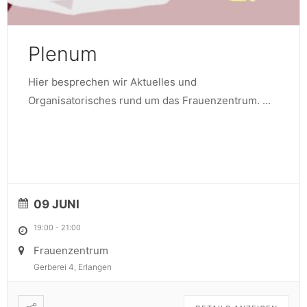
Plenum
Hier besprechen wir Aktuelles und
Organisatorisches rund um das Frauenzentrum.
...
09 JUNI
19:00
-
21:00
Frauenzentrum
Gerberei 4, Erlangen