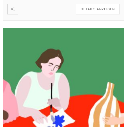
DETAILS ANZEIGEN