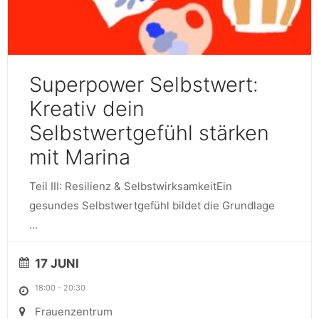
Superpower Selbstwert:
Kreativ dein
Selbstwertgefühl stärken​​​​​​​
mit Marina
Teil III: Resilienz & SelbstwirksamkeitEin
gesundes Selbstwertgefühl bildet die Grundlage
...
17 JUNI
18:00
-
20:30
Frauenzentrum