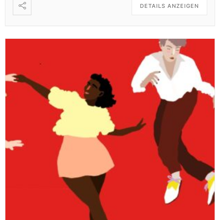
DETAILS ANZEIGEN