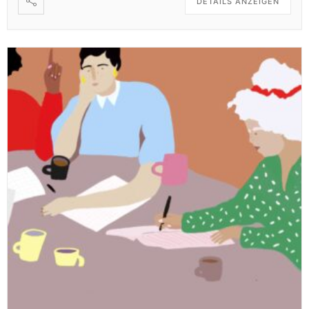
DETAILS ANZEIGEN