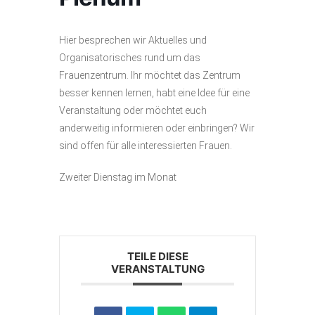
Hier besprechen wir Aktuelles und
Organisatorisches rund um das
Frauenzentrum. Ihr möchtet das Zentrum
besser kennen lernen, habt eine Idee für eine
Veranstaltung oder möchtet euch
anderweitig informieren oder einbringen? Wir
sind offen für alle interessierten Frauen.
Zweiter Dienstag im Monat
TEILE DIESE
VERANSTALTUNG