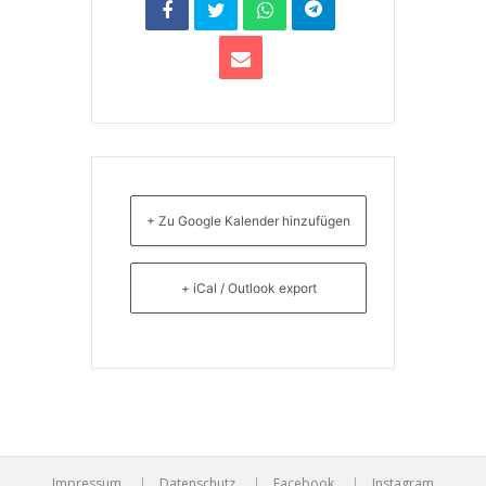
+ Zu Google Kalender hinzufügen
+ iCal / Outlook export
Impressum
Datenschutz
Facebook
Instagram