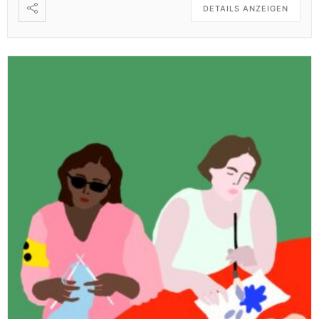
DETAILS ANZEIGEN