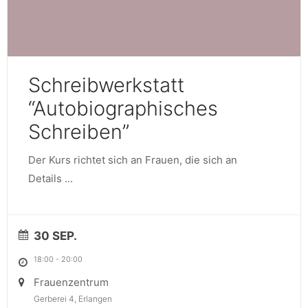
Schreibwerkstatt
“Autobiographisches
Schreiben”
Der Kurs richtet sich an Frauen, die sich an
Details
...
30 SEP.
18:00
-
20:00
Frauenzentrum
Gerberei 4, Erlangen