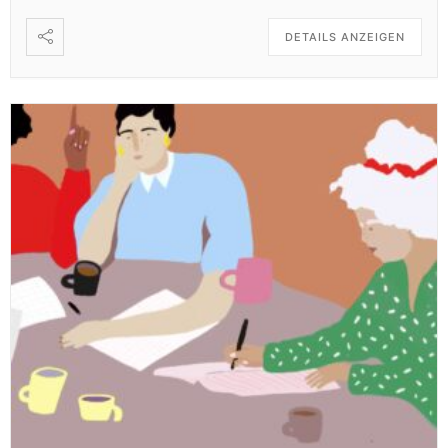
DETAILS ANZEIGEN