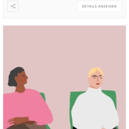
DETAILS ANZEIGEN