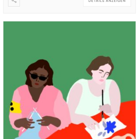
DETAILS ANZEIGEN