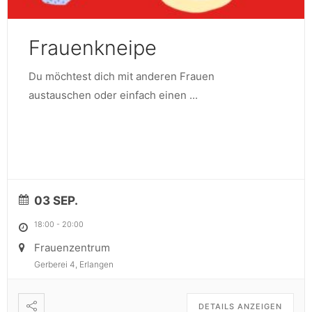
Frauenkneipe
Du möchtest dich mit anderen Frauen
austauschen oder einfach einen
...
03 SEP.
18:00
-
20:00
Frauenzentrum
Gerberei 4, Erlangen
DETAILS ANZEIGEN