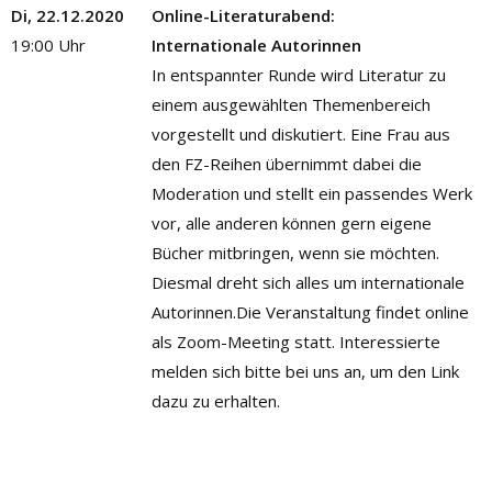
Di, 22.12.2020
Online-Literaturabend:
19:00 Uhr
Internationale Autorinnen
In entspannter Runde wird Literatur zu
einem ausgewählten Themenbereich
vorgestellt und diskutiert. Eine Frau aus
den FZ-Reihen übernimmt dabei die
Moderation und stellt ein passendes Werk
vor, alle anderen können gern eigene
Bücher mitbringen, wenn sie möchten.
Diesmal dreht sich alles um internationale
Autorinnen.
Die Veranstaltung findet online
als Zoom-Meeting statt. Interessierte
melden sich bitte bei uns an, um den Link
dazu zu erhalten.