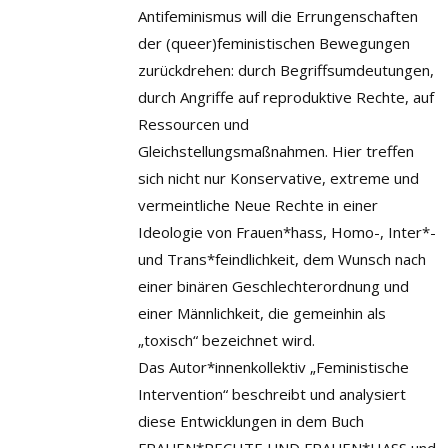
Antifeminismus will die Errungenschaften
der (queer)feministischen Bewegungen
zurückdrehen: durch Begriffsumdeutungen,
durch Angriffe auf reproduktive Rechte, auf
Ressourcen und
Gleichstellungsmaßnahmen. Hier treffen
sich nicht nur Konservative, extreme und
vermeintliche Neue Rechte in einer
Ideologie von Frauen*hass, Homo-, Inter*-
und Trans*feindlichkeit, dem Wunsch nach
einer binären Geschlechterordnung und
einer Männlichkeit, die gemeinhin als
„toxisch“ bezeichnet wird.
Das Autor*innenkollektiv „Feministische
Intervention“ beschreibt und analysiert
diese Entwicklungen in dem Buch