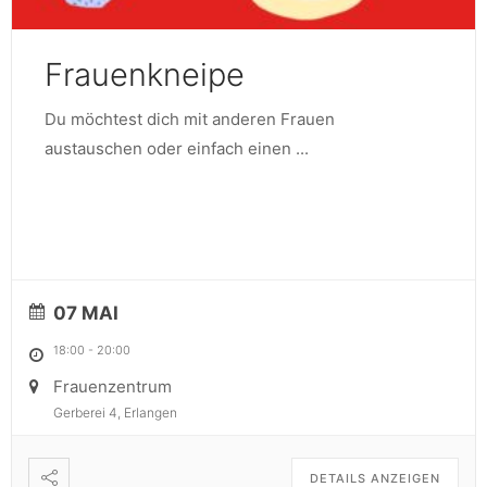
Frauenkneipe
Du möchtest dich mit anderen Frauen
austauschen oder einfach einen
...
07 MAI
18:00
-
20:00
Frauenzentrum
Gerberei 4, Erlangen
DETAILS ANZEIGEN