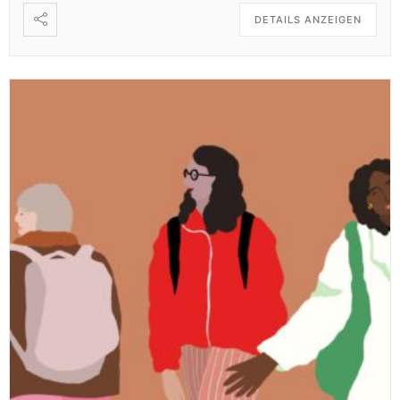
DETAILS ANZEIGEN