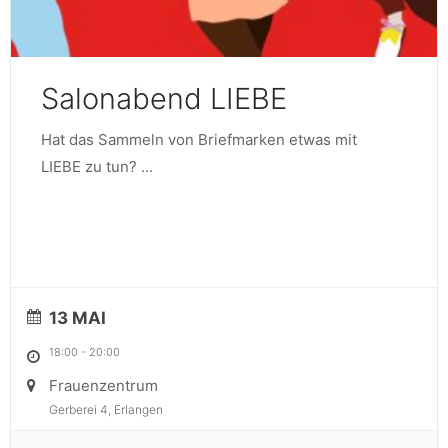
Salonabend LIEBE
Hat das Sammeln von Briefmarken etwas mit
LIEBE zu tun?
...
13 MAI
18:00
-
20:00
Frauenzentrum
Gerberei 4, Erlangen