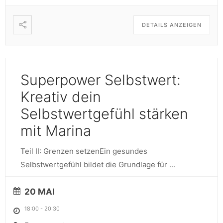
DETAILS ANZEIGEN
Superpower Selbstwert:
Kreativ dein
Selbstwertgefühl stärken​​​​​​​
mit Marina
Teil II: Grenzen setzenEin gesundes
Selbstwertgefühl bildet die Grundlage für
...
20 MAI
18:00
-
20:30