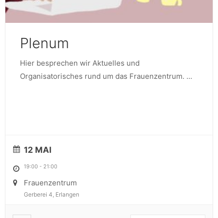
Plenum
Hier besprechen wir Aktuelles und
Organisatorisches rund um das Frauenzentrum.
...
12 MAI
19:00
-
21:00
Frauenzentrum
Gerberei 4, Erlangen