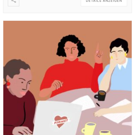
DETAILS ANZEIGEN