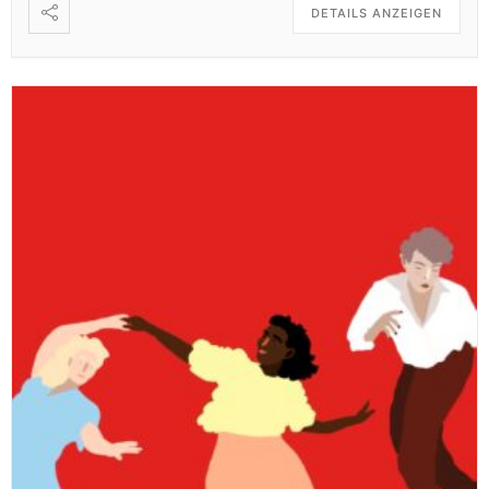
DETAILS ANZEIGEN