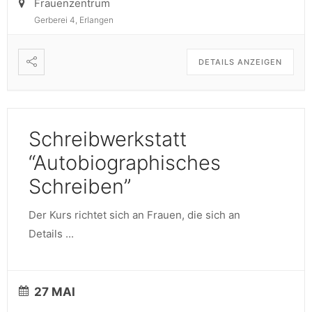
Frauenzentrum
Gerberei 4, Erlangen
DETAILS ANZEIGEN
Schreibwerkstatt
“Autobiographisches
Schreiben”
Der Kurs richtet sich an Frauen, die sich an
Details
...
27 MAI