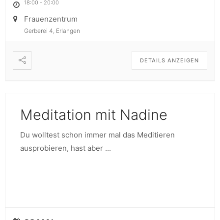
18:00
-
20:00
Frauenzentrum
Gerberei 4, Erlangen
DETAILS ANZEIGEN
Meditation mit Nadine
Du wolltest schon immer mal das Meditieren
ausprobieren, hast aber
...