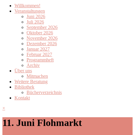
Willkommen!
Veranstaltungen
Juni 2026
Juli 2026
September 2026
Oktober 2026
November 2026
Dezember 2026
Januar 2027
Februar 2027
Programmheft
Archiv
Über uns
Mitmachen
Weitere Beratung
Bibliothek
Bücherverzeichnis
Kontakt
×
11. Juni Flohmarkt