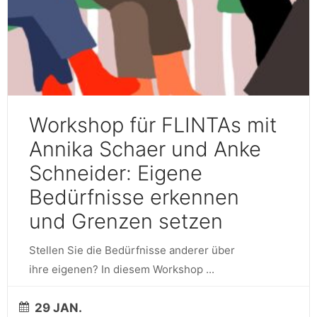
Workshop für FLINTAs mit
Annika Schaer und Anke
Schneider: Eigene
Bedürfnisse erkennen
und Grenzen setzen
Stellen Sie die Bedürfnisse anderer über
ihre eigenen? In diesem Workshop
...
29 JAN.