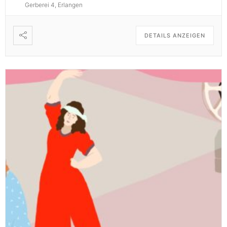
Gerberei 4, Erlangen
DETAILS ANZEIGEN