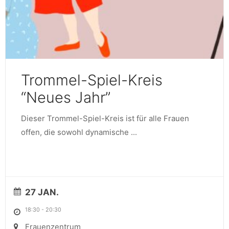
Trommel-Spiel-Kreis
“Neues Jahr”
Dieser Trommel-Spiel-Kreis ist für alle Frauen
offen, die sowohl dynamische
...
27 JAN.
18:30
-
20:30
Frauenzentrum