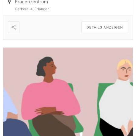
Frauenzentrum
Gerberei 4, Erlangen
DETAILS ANZEIGEN