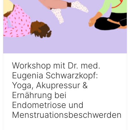
Workshop mit Dr. med.
Eugenia Schwarzkopf:
Yoga, Akupressur &
Ernährung bei
Endometriose und
Menstruationsbeschwerden