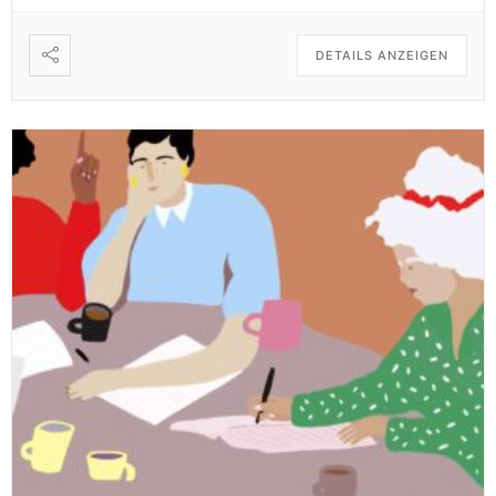
DETAILS ANZEIGEN