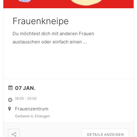
Frauenkneipe
Du möchtest dich mit anderen Frauen
austauschen oder einfach einen
...
07 JAN.
18:00
-
20:00
Frauenzentrum
Gerberei 4, Erlangen
DETAILS ANZEIGEN