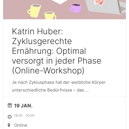
Katrin Huber:
Zyklusgerechte
Ernährung: Optimal
versorgt in jeder Phase
(Online-Workshop)
Je nach Zyklusphase hat der weibliche Körper
unterschiedliche Bedürfnisse – das
...
19 JAN.
18:00
-
20:00
Online