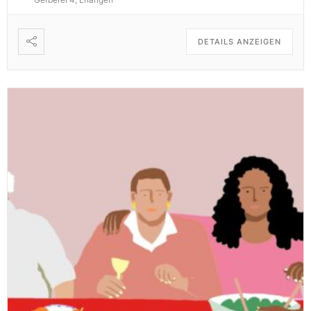
DETAILS ANZEIGEN