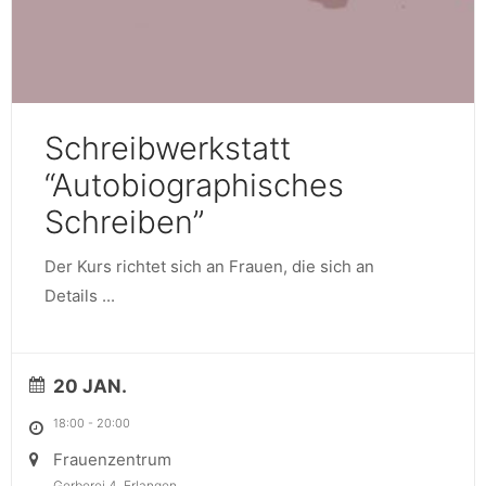
Schreibwerkstatt
“Autobiographisches
Schreiben”
Der Kurs richtet sich an Frauen, die sich an
Details
...
20 JAN.
18:00
-
20:00
Frauenzentrum
Gerberei 4, Erlangen