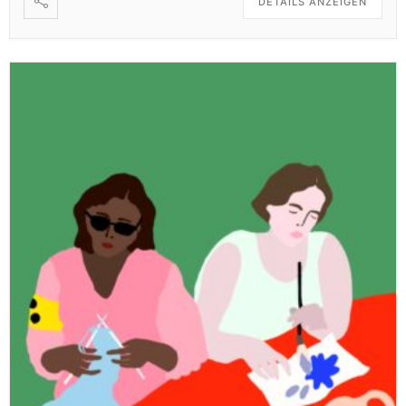
DETAILS ANZEIGEN