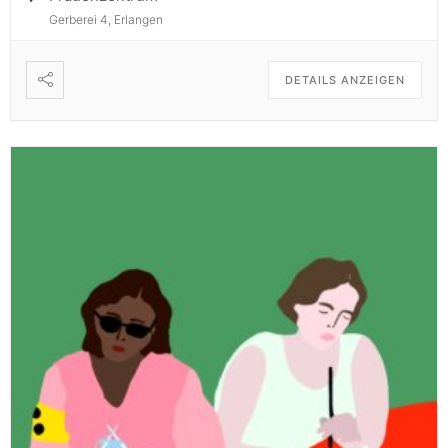
Gerberei 4, Erlangen
DETAILS ANZEIGEN