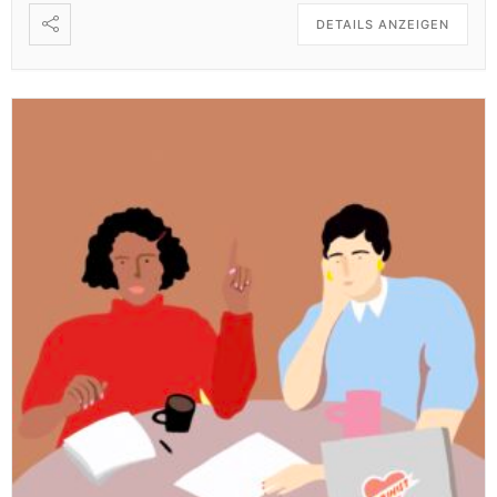
DETAILS ANZEIGEN