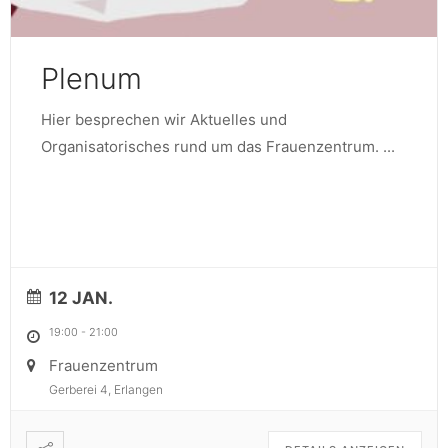
Plenum
Hier besprechen wir Aktuelles und
Organisatorisches rund um das Frauenzentrum.
...
12 JAN.
19:00
-
21:00
Frauenzentrum
Gerberei 4, Erlangen