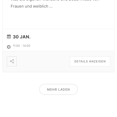
Frauen und weiblich
...
30 JAN.
11:00
-
14:00
DETAILS ANZEIGEN
MEHR LADEN