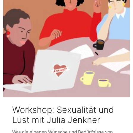
Workshop: Sexualität und
Lust mit Julia Jenkner
Was die eigenen Wünsche und Bedürfnisse von