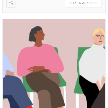
DETAILS ANZEIGEN